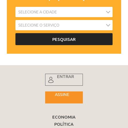
ENTRAR
ASSINE
ECONOMIA
POLÍTICA