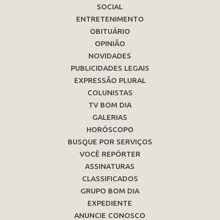
SOCIAL
ENTRETENIMENTO
OBITUÁRIO
OPINIÃO
NOVIDADES
PUBLICIDADES LEGAIS
EXPRESSÃO PLURAL
COLUNISTAS
TV BOM DIA
GALERIAS
HORÓSCOPO
BUSQUE POR SERVIÇOS
VOCÊ REPÓRTER
ASSINATURAS
CLASSIFICADOS
GRUPO BOM DIA
EXPEDIENTE
ANUNCIE CONOSCO