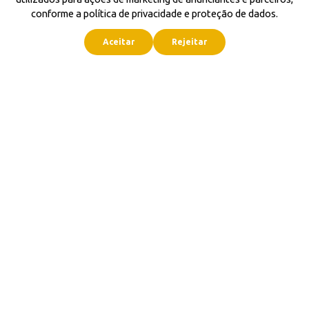
conforme a política de privacidade e proteção de dados.
Aceitar
Rejeitar