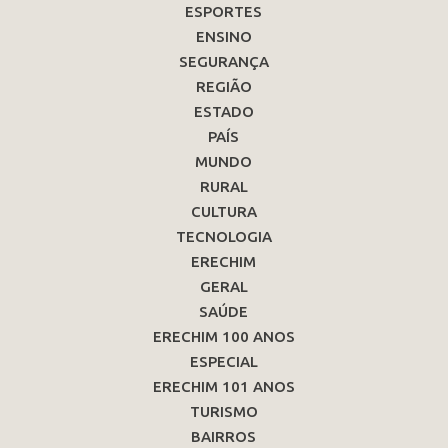
ESPORTES
ENSINO
SEGURANÇA
REGIÃO
ESTADO
PAÍS
MUNDO
RURAL
CULTURA
TECNOLOGIA
ERECHIM
GERAL
SAÚDE
ERECHIM 100 ANOS
ESPECIAL
ERECHIM 101 ANOS
TURISMO
BAIRROS