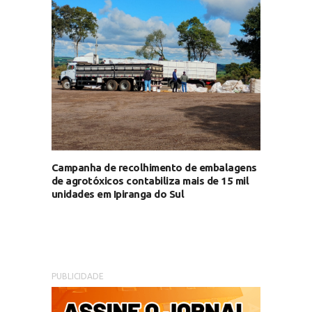
Campanha de recolhimento de embalagens
de agrotóxicos contabiliza mais de 15 mil
unidades em Ipiranga do Sul
PUBLICIDADE