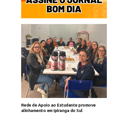
Rede de Apoio ao Estudante promove
alinhamento em Ipiranga do Sul