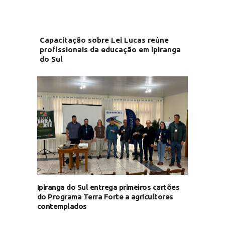
Capacitação sobre Lei Lucas reúne
profissionais da educação em Ipiranga
do Sul
Ipiranga do Sul entrega primeiros cartões
do Programa Terra Forte a agricultores
contemplados