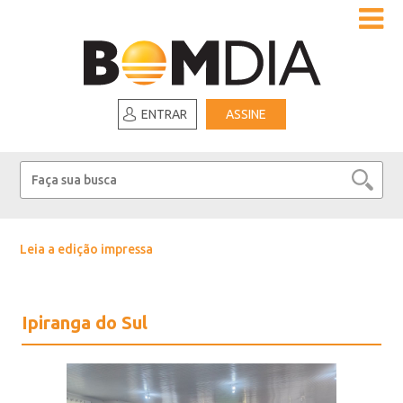
ENTRAR
ASSINE
Leia a edição impressa
Ipiranga do Sul