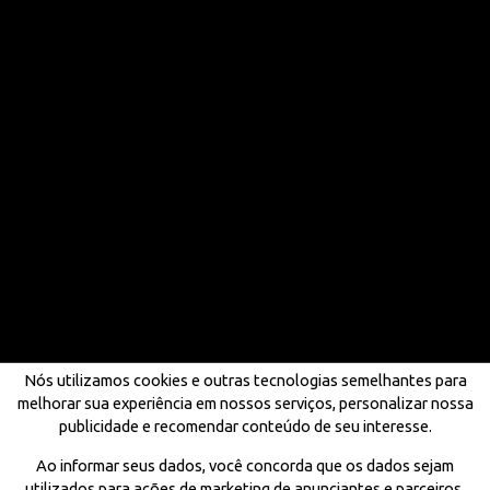
Nós utilizamos cookies e outras tecnologias semelhantes para
melhorar sua experiência em nossos serviços, personalizar nossa
publicidade e recomendar conteúdo de seu interesse.
Ao informar seus dados, você concorda que os dados sejam
utilizados para ações de marketing de anunciantes e parceiros,