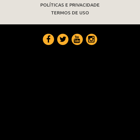
POLÍTICAS E PRIVACIDADE
TERMOS DE USO