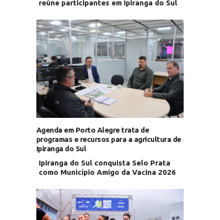
reúne participantes em Ipiranga do Sul
Agenda em Porto Alegre trata de
programas e recursos para a agricultura de
Ipiranga do Sul
Ipiranga do Sul conquista Selo Prata
como Município Amigo da Vacina 2026