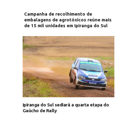
Campanha de recolhimento de
embalagens de agrotóxicos reúne mais
de 15 mil unidades em Ipiranga do Sul
Ipiranga do Sul sediará a quarta etapa do
Gaúcho de Rally