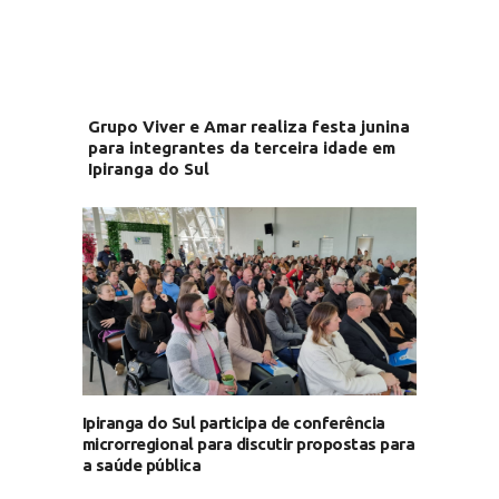
Grupo Viver e Amar realiza festa junina
para integrantes da terceira idade em
Ipiranga do Sul
Ipiranga do Sul participa de conferência
microrregional para discutir propostas para
a saúde pública