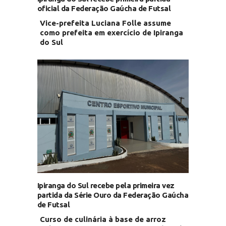
oficial da Federação Gaúcha de Futsal
Vice-prefeita Luciana Folle assume
como prefeita em exercício de Ipiranga
do Sul
Ipiranga do Sul recebe pela primeira vez
partida da Série Ouro da Federação Gaúcha
de Futsal
Curso de culinária à base de arroz