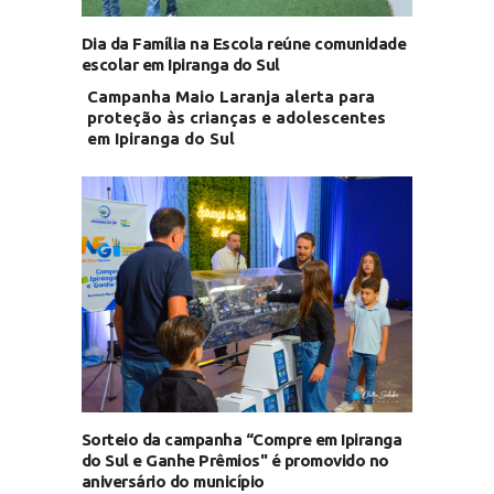
Dia da Família na Escola reúne comunidade
escolar em Ipiranga do Sul
Campanha Maio Laranja alerta para
proteção às crianças e adolescentes
em Ipiranga do Sul
Sorteio da campanha “Compre em Ipiranga
do Sul e Ganhe Prêmios" é promovido no
aniversário do município