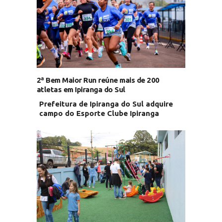
2ª Bem Maior Run reúne mais de 200
atletas em Ipiranga do Sul
Prefeitura de Ipiranga do Sul adquire
campo do Esporte Clube Ipiranga