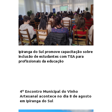
Ipiranga do Sul promove capacitação sobre
inclusão de estudantes com TEA para
profissionais da educação
4º Encontro Municipal do Vinho
Artesanal acontece no dia 8 de agosto
em Ipiranga do Sul