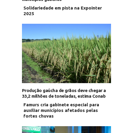
Solidariedade em pista na Expointer
2025
Produção gaúcha de grãos deve chegar a
33,2 milhões de toneladas, estima Conab
Famurs cria gabinete especial para
auxiliar municípios afetados pelas
fortes chuvas