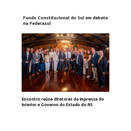
Fundo Constitucional do Sul em debate
na Federasul
Encontro reúne diretores da imprensa do
interior e Governo do Estado do RS