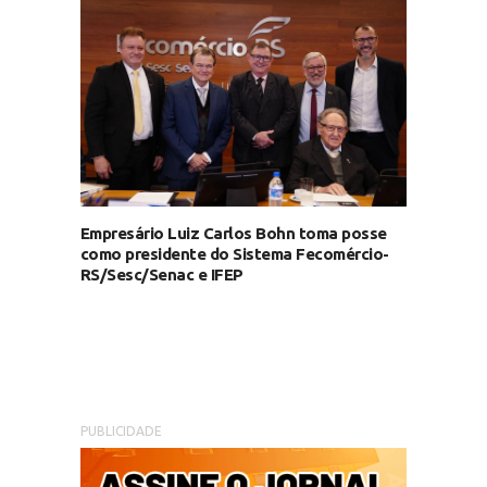
Empresário Luiz Carlos Bohn toma posse
como presidente do Sistema Fecomércio-
RS/Sesc/Senac e IFEP
PUBLICIDADE