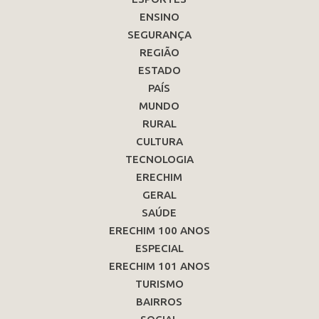
ENSINO
SEGURANÇA
REGIÃO
ESTADO
PAÍS
MUNDO
RURAL
CULTURA
TECNOLOGIA
ERECHIM
GERAL
SAÚDE
ERECHIM 100 ANOS
ESPECIAL
ERECHIM 101 ANOS
TURISMO
BAIRROS