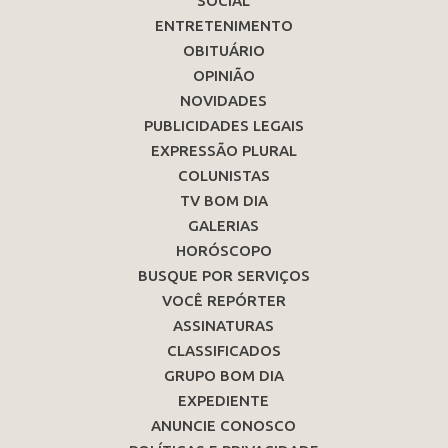
SOCIAL
ENTRETENIMENTO
OBITUÁRIO
OPINIÃO
NOVIDADES
PUBLICIDADES LEGAIS
EXPRESSÃO PLURAL
COLUNISTAS
TV BOM DIA
GALERIAS
HORÓSCOPO
BUSQUE POR SERVIÇOS
VOCÊ REPÓRTER
ASSINATURAS
CLASSIFICADOS
GRUPO BOM DIA
EXPEDIENTE
ANUNCIE CONOSCO