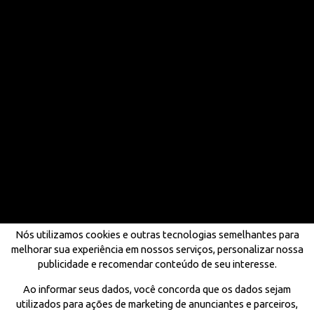
Nós utilizamos cookies e outras tecnologias semelhantes para
melhorar sua experiência em nossos serviços, personalizar nossa
publicidade e recomendar conteúdo de seu interesse.
Ao informar seus dados, você concorda que os dados sejam
utilizados para ações de marketing de anunciantes e parceiros,