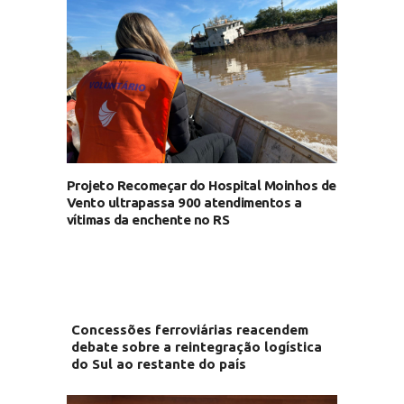
Projeto Recomeçar do Hospital Moinhos de
Vento ultrapassa 900 atendimentos a
vítimas da enchente no RS
Concessões ferroviárias reacendem
debate sobre a reintegração logística
do Sul ao restante do país