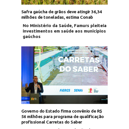
Safra gaúcha de grãos deve atingir 36,34
milhões de toneladas, estima Conab
No Ministério da Saúde, Famurs pleiteia
investimentos em saúde aos municípios
gaúchos
Governo do Estado firma convênio de R$
56 milhões para programa de qualificação
profissional Carretas do Saber