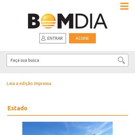
ENTRAR
ASSINE
Leia a edição impressa
Estado