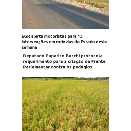
EGR alerta motoristas para 13
intervenções em rodovias do Estado nesta
semana
Deputado Paparico Bacchi protocola
requerimento para a criação da Frente
Parlamentar contra os pedágios