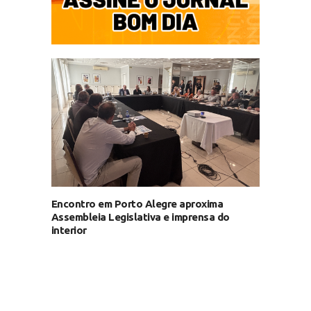
Encontro em Porto Alegre aproxima
Assembleia Legislativa e imprensa do
interior