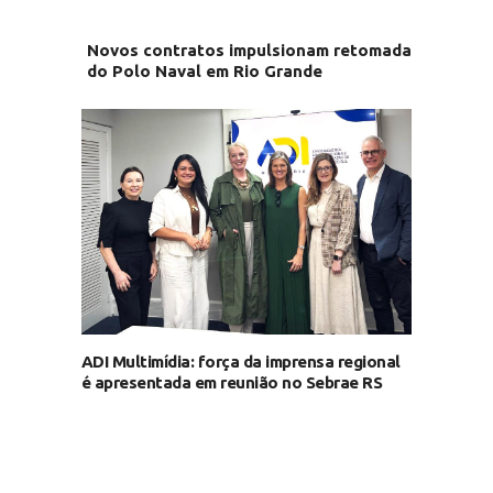
Novos contratos impulsionam retomada
do Polo Naval em Rio Grande
ADI Multimídia: força da imprensa regional
é apresentada em reunião no Sebrae RS