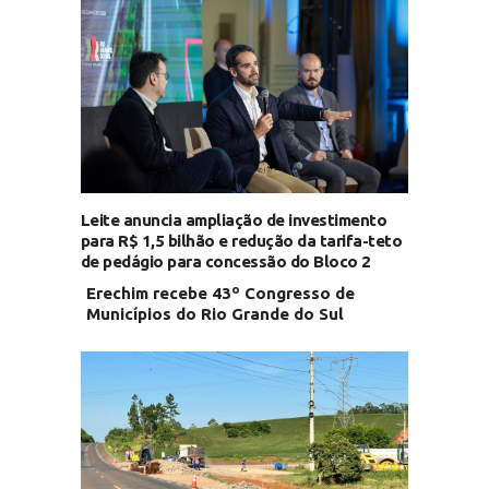
Leite anuncia ampliação de investimento
para R$ 1,5 bilhão e redução da tarifa-teto
de pedágio para concessão do Bloco 2
Erechim recebe 43º Congresso de
Municípios do Rio Grande do Sul