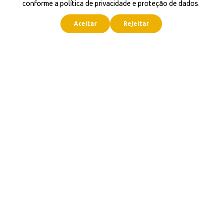
conforme a política de privacidade e proteção de dados.
Aceitar
Rejeitar