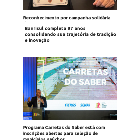
Reconhecimento por campanha solidária
durante as enchentes
Banrisul completa 97 anos
consolidando sua trajetória de tradição
e inovação
Programa Carretas do Saber está com
inscrições abertas para seleção de
municípios gaúchos