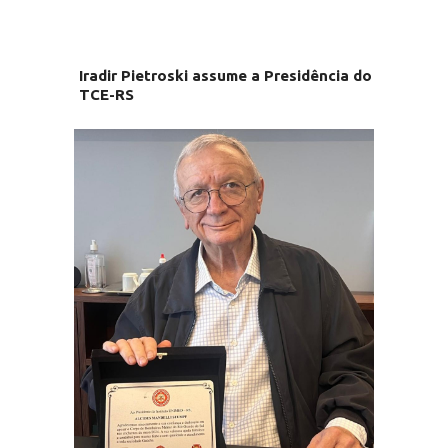
Iradir Pietroski assume a Presidência do
TCE-RS