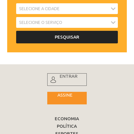
ENTRAR
ASSINE
ECONOMIA
POLÍTICA
ESPORTES