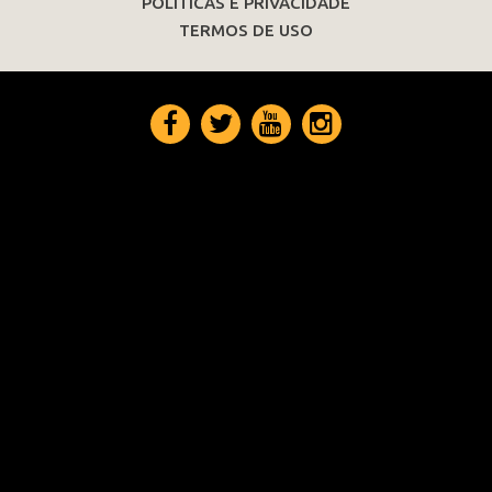
POLÍTICAS E PRIVACIDADE
TERMOS DE USO