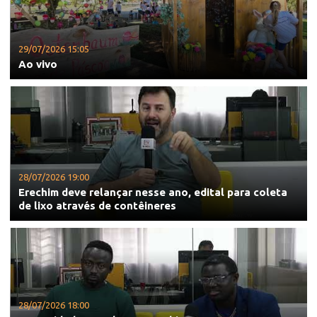
29/07/2026 15:05
Ao vivo
28/07/2026 19:00
Erechim deve relançar nesse ano, edital para coleta
de lixo através de contêineres
28/07/2026 18:00