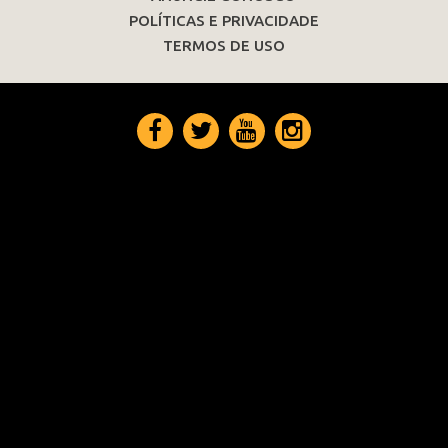
POLÍTICAS E PRIVACIDADE
TERMOS DE USO