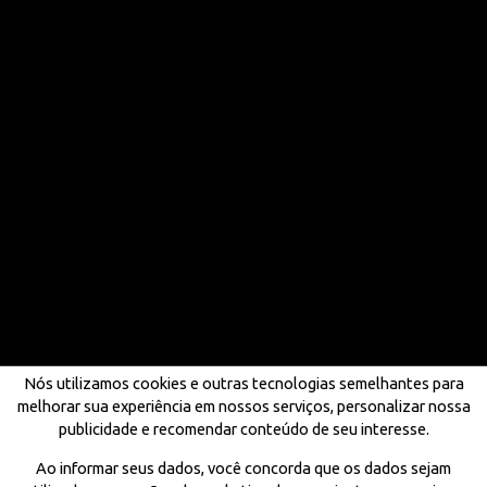
Nós utilizamos cookies e outras tecnologias semelhantes para
melhorar sua experiência em nossos serviços, personalizar nossa
publicidade e recomendar conteúdo de seu interesse.
Ao informar seus dados, você concorda que os dados sejam