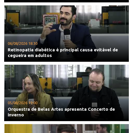
06/08/2026 18:30
Retinopatia diabética é principal causa evitável de
cegueira em adultos
05/08/2026 19:00
Orquestra de Belas Artes apresenta Concerto de
inverno