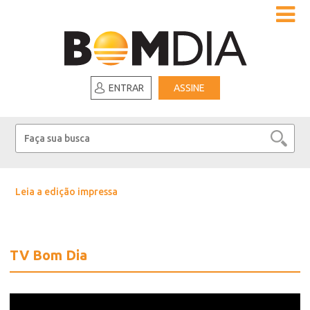
ENTRAR
ASSINE
Leia a edição impressa
TV Bom Dia