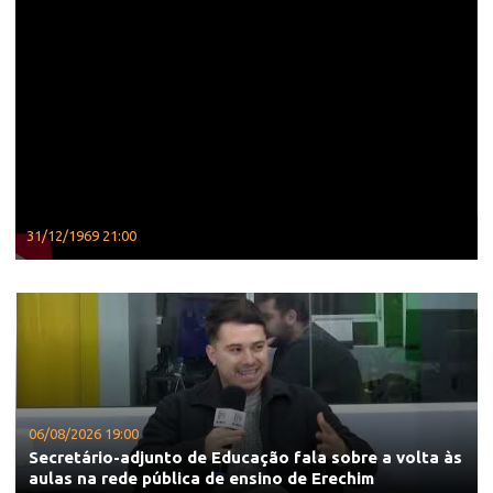
31/12/1969 21:00
06/08/2026 19:00
Secretário-adjunto de Educação fala sobre a volta às
aulas na rede pública de ensino de Erechim