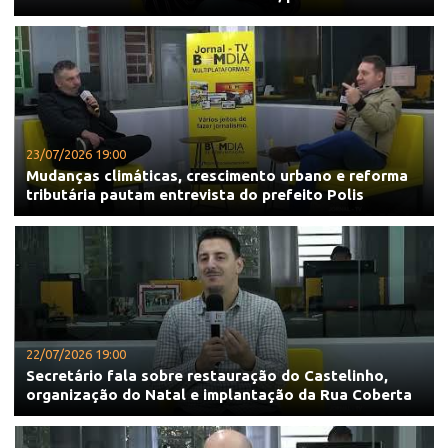
23/07/2026 19:00
Mudanças climáticas, crescimento urbano e reforma
tributária pautam entrevista do prefeito Polis
22/07/2026 19:00
Secretário fala sobre restauração do Castelinho,
organização do Natal e implantação da Rua Coberta