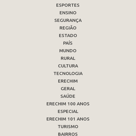
ESPORTES
ENSINO
SEGURANÇA
REGIÃO
ESTADO
PAÍS
MUNDO
RURAL
CULTURA
TECNOLOGIA
ERECHIM
GERAL
SAÚDE
ERECHIM 100 ANOS
ESPECIAL
ERECHIM 101 ANOS
TURISMO
BAIRROS