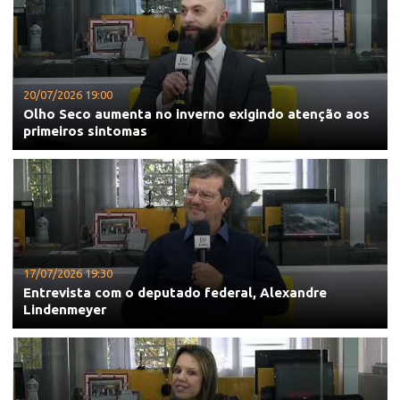
20/07/2026 19:00
Olho Seco aumenta no inverno exigindo atenção aos
primeiros sintomas
17/07/2026 19:30
Entrevista com o deputado federal, Alexandre
Lindenmeyer