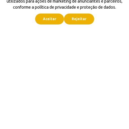
utilizados para ações de marketing de anunciantes e parceiros,
conforme a política de privacidade e proteção de dados.
Aceitar
Rejeitar