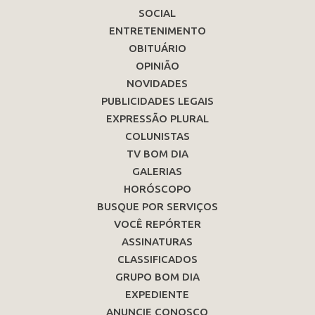
SOCIAL
ENTRETENIMENTO
OBITUÁRIO
OPINIÃO
NOVIDADES
PUBLICIDADES LEGAIS
EXPRESSÃO PLURAL
COLUNISTAS
TV BOM DIA
GALERIAS
HORÓSCOPO
BUSQUE POR SERVIÇOS
VOCÊ REPÓRTER
ASSINATURAS
CLASSIFICADOS
GRUPO BOM DIA
EXPEDIENTE
ANUNCIE CONOSCO