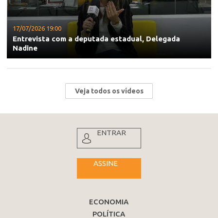
17/07/2026 19:00
Entrevista com a deputada estadual, Delegada
Nadine
Veja todos os vídeos
ENTRAR
ASSINE
ECONOMIA
POLÍTICA