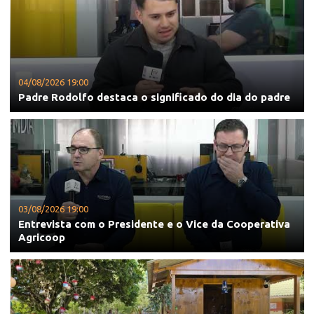
04/08/2026 19:00
Padre Rodolfo destaca o significado do dia do padre
03/08/2026 19:00
Entrevista com o Presidente e o Vice da Cooperativa
Agricoop