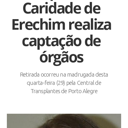
Caridade de
Erechim realiza
captação de
órgãos
Retirada ocorreu na madrugada desta
quarta-feira (29) pela Central de
Transplantes de Porto Alegre