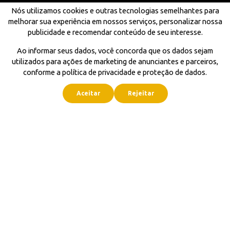
Nós utilizamos cookies e outras tecnologias semelhantes para
melhorar sua experiência em nossos serviços, personalizar nossa
publicidade e recomendar conteúdo de seu interesse.
Ao informar seus dados, você concorda que os dados sejam
utilizados para ações de marketing de anunciantes e parceiros,
conforme a política de privacidade e proteção de dados.
Aceitar
Rejeitar