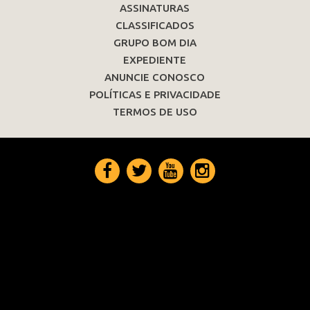
ASSINATURAS
CLASSIFICADOS
GRUPO BOM DIA
EXPEDIENTE
ANUNCIE CONOSCO
POLÍTICAS E PRIVACIDADE
TERMOS DE USO