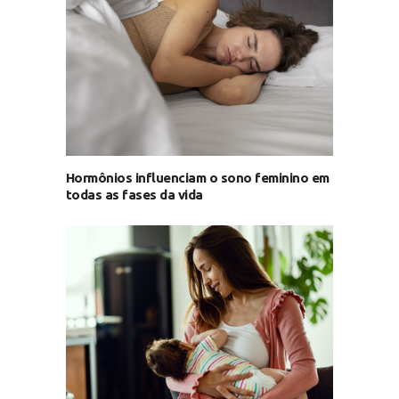
Hormônios influenciam o sono feminino em
todas as fases da vida