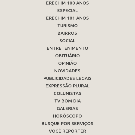
ERECHIM 100 ANOS
ESPECIAL
ERECHIM 101 ANOS
TURISMO
BAIRROS
SOCIAL
ENTRETENIMENTO
OBITUÁRIO
OPINIÃO
NOVIDADES
PUBLICIDADES LEGAIS
EXPRESSÃO PLURAL
COLUNISTAS
TV BOM DIA
GALERIAS
HORÓSCOPO
BUSQUE POR SERVIÇOS
VOCÊ REPÓRTER