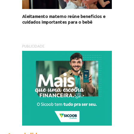
Aleitamento materno reúne benefícios e
cuidados importantes para o bebê
PUBLICIDADE