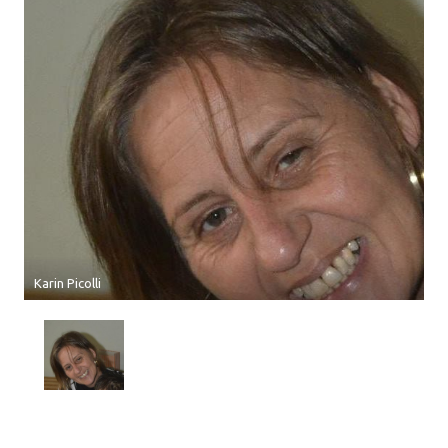
Karin Picolli