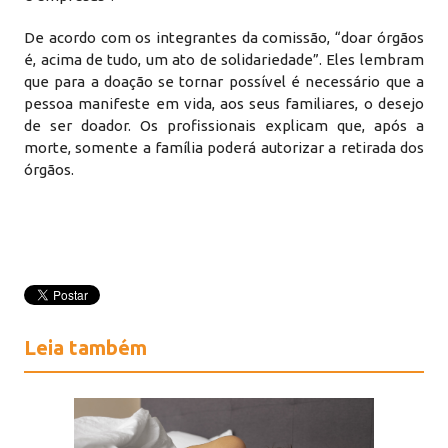
De acordo com os integrantes da comissão, “doar órgãos
é, acima de tudo, um ato de solidariedade”. Eles lembram
que para a doação se tornar possível é necessário que a
pessoa manifeste em vida, aos seus familiares, o desejo
de ser doador. Os profissionais explicam que, após a
morte, somente a família poderá autorizar a retirada dos
órgãos.
Leia também