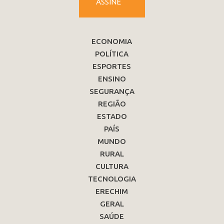
ASSINE
ECONOMIA
POLÍTICA
ESPORTES
ENSINO
SEGURANÇA
REGIÃO
ESTADO
PAÍS
MUNDO
RURAL
CULTURA
TECNOLOGIA
ERECHIM
GERAL
SAÚDE