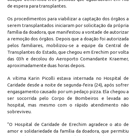
de espera para transplantes.
Os procedimentos para viabilizar a captação dos órgãos a
serem transplantados iniciaram por solicitação da própria
família da doadora, que manifestou a vontade de autorizar
a remoção dos órgãos. Depois que a doação foi autorizada
pelos familiares, mobilizou-se a equipe da Central de
Transplantes do Estado, que chegou em Erechim por volta
das 03h e decolou do Aeroporto Comandante Kraemer,
aproximadamente duas horas depois.
A vítima Karin Picolli estava internada no Hospital de
Caridade desde a noite de segunda-feira (24), após sofrer
engasgamento causado por um pedaço pizza. Ela chegou a
ser socorrida pelo Corpo de Bombeiros e levada ao
hospital, mas mesmo com o rápido atendimento não
sobreviveu.
“O Hospital de Caridade de Erechim agradece o ato de
amor e solidariedade da família da doadora, que permitiu