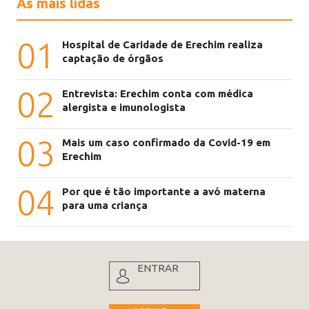
As mais lidas
01
Hospital de Caridade de Erechim realiza
captação de órgãos
02
Entrevista: Erechim conta com médica
alergista e imunologista
03
Mais um caso confirmado da Covid-19 em
Erechim
04
Por que é tão importante a avó materna
para uma criança
ENTRAR