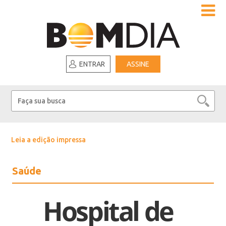
ENTRAR
ASSINE
Leia a edição impressa
Saúde
Hospital de