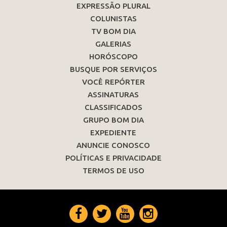
EXPRESSÃO PLURAL
COLUNISTAS
TV BOM DIA
GALERIAS
HORÓSCOPO
BUSQUE POR SERVIÇOS
VOCÊ REPÓRTER
ASSINATURAS
CLASSIFICADOS
GRUPO BOM DIA
EXPEDIENTE
ANUNCIE CONOSCO
POLÍTICAS E PRIVACIDADE
TERMOS DE USO