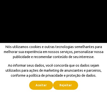
Nós utilizamos cookies e outras tecnologias semelhantes para
melhorar sua experiência em nossos serviços, personalizar nossa
publicidade e recomendar conteúdo de seu interesse.
Ao informar seus dados, você concorda que os dados sejam
utilizados para ações de marketing de anunciantes e parceiros,
conforme a política de privacidade e proteção de dados.
Aceitar
Rejeitar