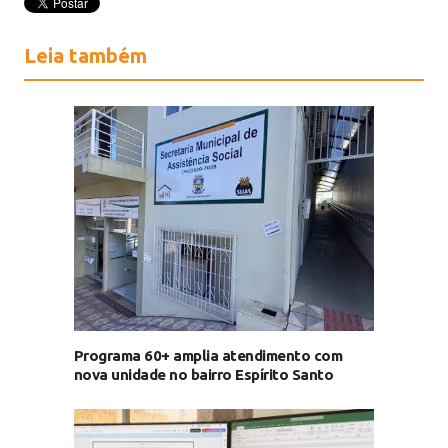
Leia também
Programa 60+ amplia atendimento com
nova unidade no bairro Espírito Santo