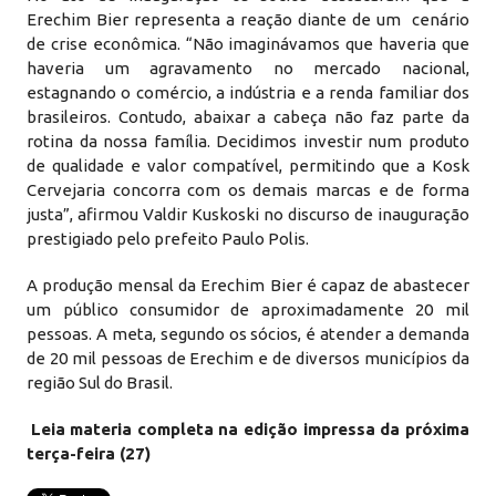
Erechim Bier representa a reação diante de um cenário
de crise econômica. “Não imaginávamos que haveria que
haveria um agravamento no mercado nacional,
estagnando o comércio, a indústria e a renda familiar dos
brasileiros. Contudo, abaixar a cabeça não faz parte da
rotina da nossa família. Decidimos investir num produto
de qualidade e valor compatível, permitindo que a Kosk
Cervejaria concorra com os demais marcas e de forma
justa”, afirmou Valdir Kuskoski no discurso de inauguração
prestigiado pelo prefeito Paulo Polis.
A produção mensal da Erechim Bier é capaz de abastecer
um público consumidor de aproximadamente 20 mil
pessoas. A meta, segundo os sócios, é atender a demanda
de 20 mil pessoas de Erechim e de diversos municípios da
região Sul do Brasil.
Leia materia completa na edição impressa da próxima
terça-feira (27)