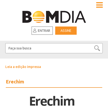
ENTRAR
ASSINE
Leia a edição impressa
Erechim
Erechim