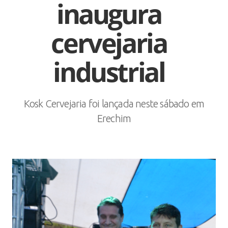
inaugura
cervejaria
industrial
Kosk Cervejaria foi lançada neste sábado em
Erechim