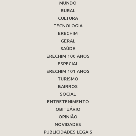
MUNDO
RURAL
CULTURA
TECNOLOGIA
ERECHIM
GERAL
SAÚDE
ERECHIM 100 ANOS
ESPECIAL
ERECHIM 101 ANOS
TURISMO
BAIRROS
SOCIAL
ENTRETENIMENTO
OBITUÁRIO
OPINIÃO
NOVIDADES
PUBLICIDADES LEGAIS