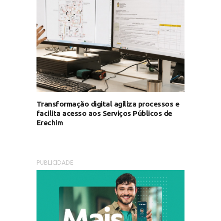
Transformação digital agiliza processos e
facilita acesso aos Serviços Públicos de
Erechim
PUBLICIDADE