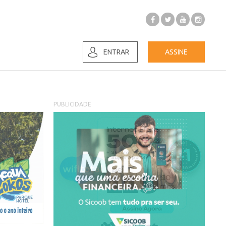
ENTRAR
ASSINE
PUBLICIDADE