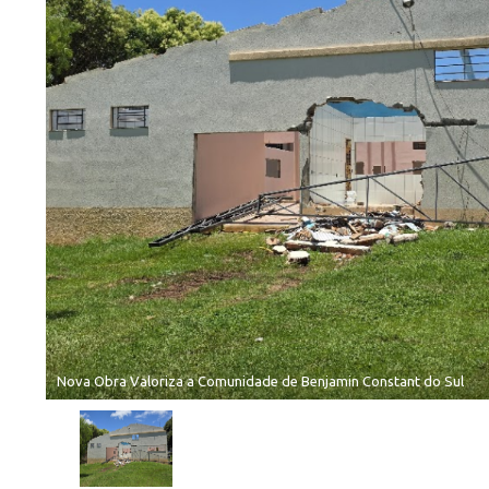
Nova Obra Valoriza a Comunidade de Benjamin Constant do Sul