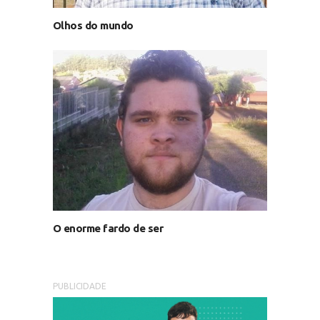
Olhos do mundo
O enorme fardo de ser
PUBLICIDADE