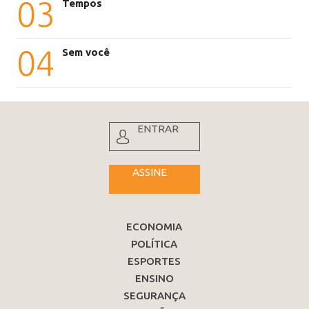
03
Tempos
04
Sem você
ENTRAR
ASSINE
ECONOMIA
POLÍTICA
ESPORTES
ENSINO
SEGURANÇA