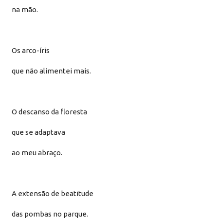
na mão.
Os arco-íris
que não alimentei mais.
O descanso da floresta
que se adaptava
ao meu abraço.
A extensão de beatitude
das pombas no parque.