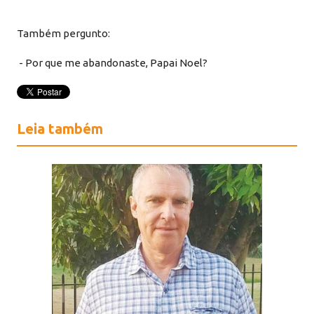
Também pergunto:
- Por que me abandonaste, Papai Noel?
Leia também