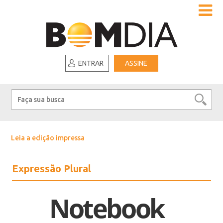
ENTRAR
ASSINE
Leia a edição impressa
Expressão Plural
Notebook