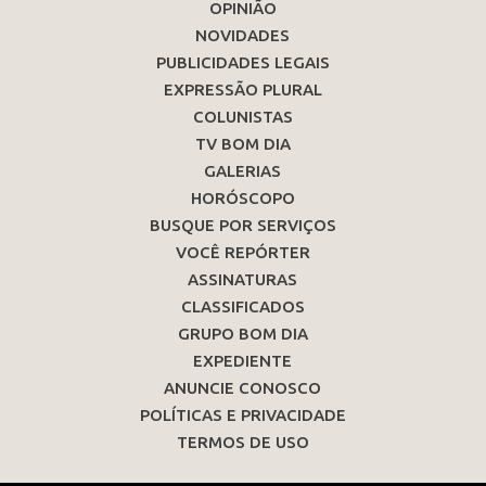
OPINIÃO
NOVIDADES
PUBLICIDADES LEGAIS
EXPRESSÃO PLURAL
COLUNISTAS
TV BOM DIA
GALERIAS
HORÓSCOPO
BUSQUE POR SERVIÇOS
VOCÊ REPÓRTER
ASSINATURAS
CLASSIFICADOS
GRUPO BOM DIA
EXPEDIENTE
ANUNCIE CONOSCO
POLÍTICAS E PRIVACIDADE
TERMOS DE USO