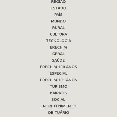
REGIÃO
ESTADO
PAÍS
MUNDO
RURAL
CULTURA
TECNOLOGIA
ERECHIM
GERAL
SAÚDE
ERECHIM 100 ANOS
ESPECIAL
ERECHIM 101 ANOS
TURISMO
BAIRROS
SOCIAL
ENTRETENIMENTO
OBITUÁRIO