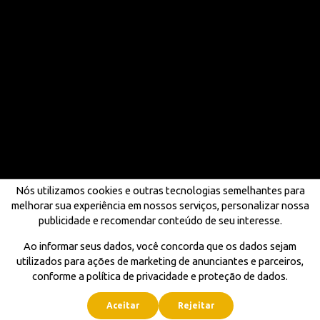
Nós utilizamos cookies e outras tecnologias semelhantes para
melhorar sua experiência em nossos serviços, personalizar nossa
publicidade e recomendar conteúdo de seu interesse.
Ao informar seus dados, você concorda que os dados sejam
utilizados para ações de marketing de anunciantes e parceiros,
conforme a política de privacidade e proteção de dados.
Aceitar
Rejeitar