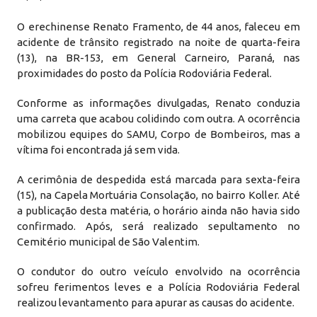
O erechinense Renato Framento, de 44 anos, faleceu em
acidente de trânsito registrado na noite de quarta-feira
(13), na BR-153, em General Carneiro, Paraná, nas
proximidades do posto da Polícia Rodoviária Federal.
Conforme as informações divulgadas, Renato conduzia
uma carreta que acabou colidindo com outra. A ocorrência
mobilizou equipes do SAMU, Corpo de Bombeiros, mas a
vítima foi encontrada já sem vida.
A cerimônia de despedida está marcada para sexta-feira
(15), na Capela Mortuária Consolação, no bairro Koller. Até
a publicação desta matéria, o horário ainda não havia sido
confirmado. Após, será realizado sepultamento no
Cemitério municipal de São Valentim.
O condutor do outro veículo envolvido na ocorrência
sofreu ferimentos leves e a Polícia Rodoviária Federal
realizou levantamento para apurar as causas do acidente.