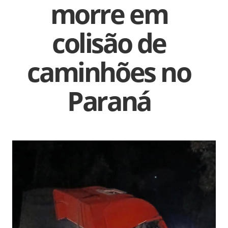
morre em
colisão de
caminhões no
Paraná