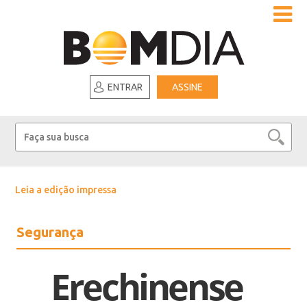
ENTRAR
ASSINE
Leia a edição impressa
Segurança
Erechinense