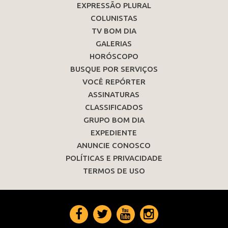
EXPRESSÃO PLURAL
COLUNISTAS
TV BOM DIA
GALERIAS
HORÓSCOPO
BUSQUE POR SERVIÇOS
VOCÊ REPÓRTER
ASSINATURAS
CLASSIFICADOS
GRUPO BOM DIA
EXPEDIENTE
ANUNCIE CONOSCO
POLÍTICAS E PRIVACIDADE
TERMOS DE USO