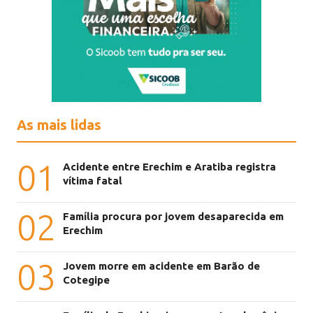
As mais lidas
01
Acidente entre Erechim e Aratiba registra
vítima fatal
02
Família procura por jovem desaparecida em
Erechim
03
Jovem morre em acidente em Barão de
Cotegipe