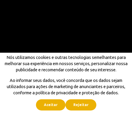
Nós utilizamos cookies e outras tecnologias semelhantes para
melhorar sua experiência em nossos serviços, personalizar nossa
publicidade e recomendar conteúdo de seu interesse.
Ao informar seus dados, você concorda que os dados sejam
utilizados para ações de marketing de anunciantes e parceiros,
conforme a política de privacidade e proteção de dados.
Aceitar
Rejeitar