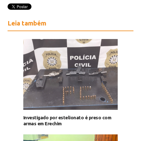
Leia também
Investigado por estelionato é preso com
armas em Erechim