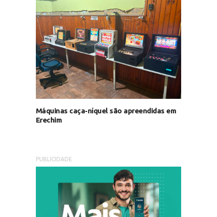
Máquinas caça-níquel são apreendidas em
Erechim
PUBLICIDADE