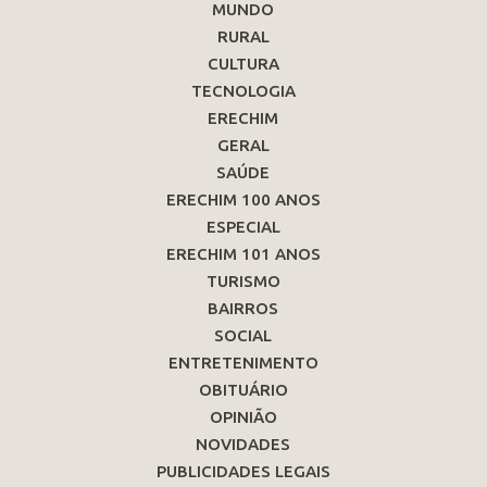
MUNDO
RURAL
CULTURA
TECNOLOGIA
ERECHIM
GERAL
SAÚDE
ERECHIM 100 ANOS
ESPECIAL
ERECHIM 101 ANOS
TURISMO
BAIRROS
SOCIAL
ENTRETENIMENTO
OBITUÁRIO
OPINIÃO
NOVIDADES
PUBLICIDADES LEGAIS