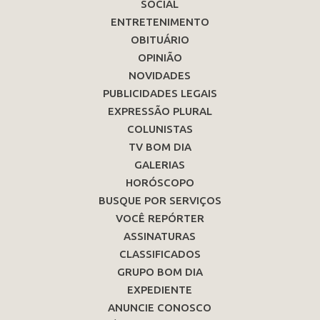
SOCIAL
ENTRETENIMENTO
OBITUÁRIO
OPINIÃO
NOVIDADES
PUBLICIDADES LEGAIS
EXPRESSÃO PLURAL
COLUNISTAS
TV BOM DIA
GALERIAS
HORÓSCOPO
BUSQUE POR SERVIÇOS
VOCÊ REPÓRTER
ASSINATURAS
CLASSIFICADOS
GRUPO BOM DIA
EXPEDIENTE
ANUNCIE CONOSCO