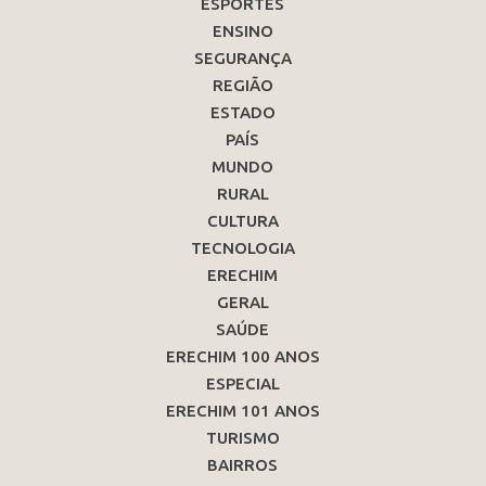
ESPORTES
ENSINO
SEGURANÇA
REGIÃO
ESTADO
PAÍS
MUNDO
RURAL
CULTURA
TECNOLOGIA
ERECHIM
GERAL
SAÚDE
ERECHIM 100 ANOS
ESPECIAL
ERECHIM 101 ANOS
TURISMO
BAIRROS