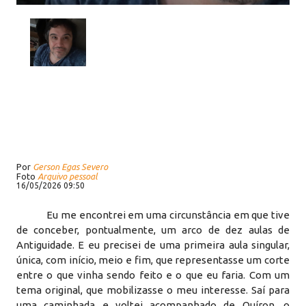
Por
Gerson Egas Severo
Foto
Arquivo pessoal
16/05/2026 09:50
Eu me encontrei em uma circunstância em que tive
de conceber, pontualmente, um arco de dez aulas de
Antiguidade. E eu precisei de uma primeira aula singular,
única, com início, meio e fim, que representasse um corte
entre o que vinha sendo feito e o que eu faria. Com um
tema original, que mobilizasse o meu interesse. Saí para
uma caminhada e voltei acompanhado de Quíron, o