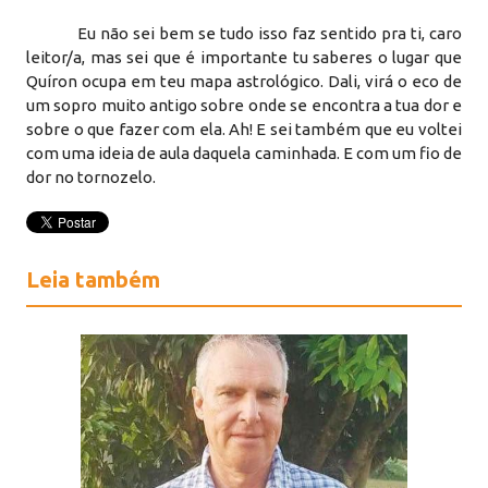
Eu não sei bem se tudo isso faz sentido pra ti, caro
leitor/a, mas sei que é importante tu saberes o lugar que
Quíron ocupa em teu mapa astrológico. Dali, virá o eco de
um sopro muito antigo sobre onde se encontra a tua dor e
sobre o que fazer com ela. Ah! E sei também que eu voltei
com uma ideia de aula daquela caminhada. E com um fio de
dor no tornozelo.
Leia também