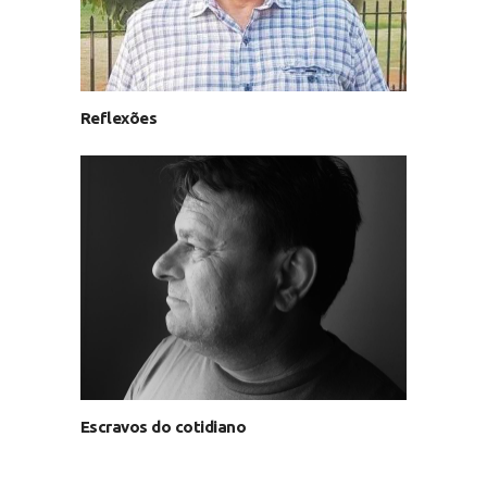
Reflexões
Escravos do cotidiano