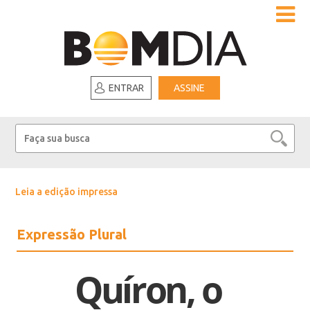
ENTRAR
ASSINE
Leia a edição impressa
Expressão Plural
Quíron, o