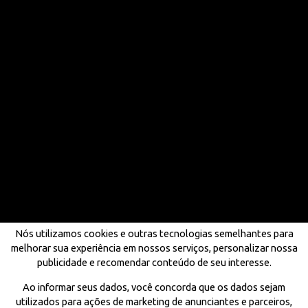
Nós utilizamos cookies e outras tecnologias semelhantes para
melhorar sua experiência em nossos serviços, personalizar nossa
publicidade e recomendar conteúdo de seu interesse.
Ao informar seus dados, você concorda que os dados sejam
utilizados para ações de marketing de anunciantes e parceiros,