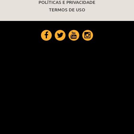
POLÍTICAS E PRIVACIDADE
TERMOS DE USO