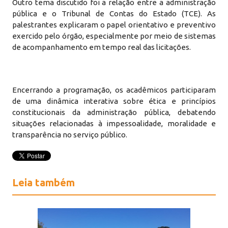
Outro tema discutido foi a relação entre a administração
pública e o Tribunal de Contas do Estado (TCE). As
palestrantes explicaram o papel orientativo e preventivo
exercido pelo órgão, especialmente por meio de sistemas
de acompanhamento em tempo real das licitações.
Encerrando a programação, os acadêmicos participaram
de uma dinâmica interativa sobre ética e princípios
constitucionais da administração pública, debatendo
situações relacionadas à impessoalidade, moralidade e
transparência no serviço público.
Leia também