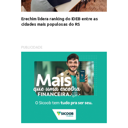
Erechim lidera ranking do IDEB entre as
cidades mais populosas do RS
PUBLICIDADE