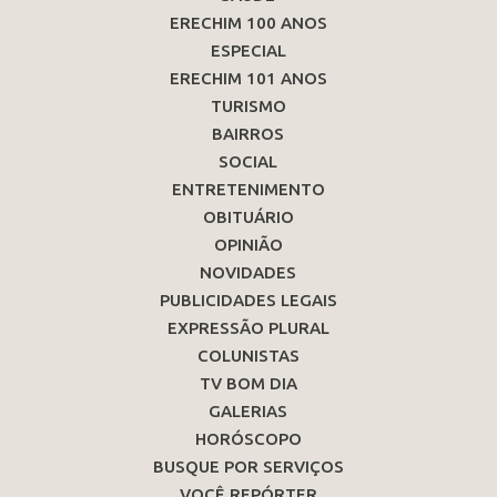
ERECHIM 100 ANOS
ESPECIAL
ERECHIM 101 ANOS
TURISMO
BAIRROS
SOCIAL
ENTRETENIMENTO
OBITUÁRIO
OPINIÃO
NOVIDADES
PUBLICIDADES LEGAIS
EXPRESSÃO PLURAL
COLUNISTAS
TV BOM DIA
GALERIAS
HORÓSCOPO
BUSQUE POR SERVIÇOS
VOCÊ REPÓRTER