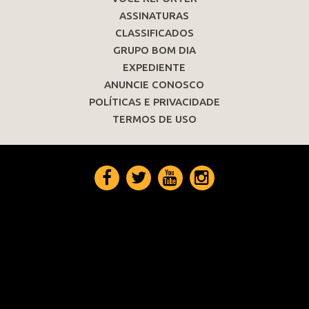
ASSINATURAS
CLASSIFICADOS
GRUPO BOM DIA
EXPEDIENTE
ANUNCIE CONOSCO
POLÍTICAS E PRIVACIDADE
TERMOS DE USO