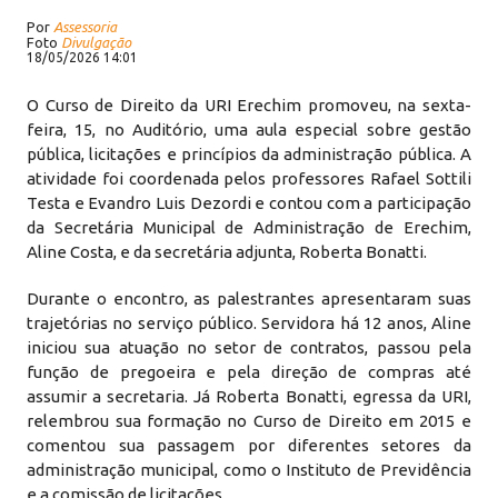
Por
Assessoria
Foto
Divulgação
18/05/2026 14:01
O Curso de Direito da URI Erechim promoveu, na sexta-
feira, 15, no Auditório, uma aula especial sobre gestão
pública, licitações e princípios da administração pública. A
atividade foi coordenada pelos professores Rafael Sottili
Testa e Evandro Luis Dezordi e contou com a participação
da Secretária Municipal de Administração de Erechim,
Aline Costa, e da secretária adjunta, Roberta Bonatti.
Durante o encontro, as palestrantes apresentaram suas
trajetórias no serviço público. Servidora há 12 anos, Aline
iniciou sua atuação no setor de contratos, passou pela
função de pregoeira e pela direção de compras até
assumir a secretaria. Já Roberta Bonatti, egressa da URI,
relembrou sua formação no Curso de Direito em 2015 e
comentou sua passagem por diferentes setores da
administração municipal, como o Instituto de Previdência
e a comissão de licitações.