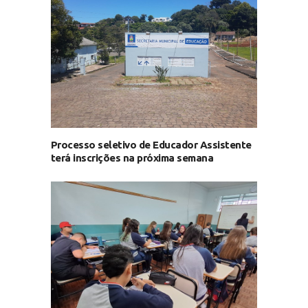
Processo seletivo de Educador Assistente
terá inscrições na próxima semana