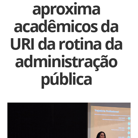
aproxima
acadêmicos da
URI da rotina da
administração
pública