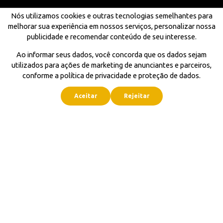
Nós utilizamos cookies e outras tecnologias semelhantes para
melhorar sua experiência em nossos serviços, personalizar nossa
publicidade e recomendar conteúdo de seu interesse.
Ao informar seus dados, você concorda que os dados sejam
utilizados para ações de marketing de anunciantes e parceiros,
conforme a política de privacidade e proteção de dados.
Aceitar
Rejeitar