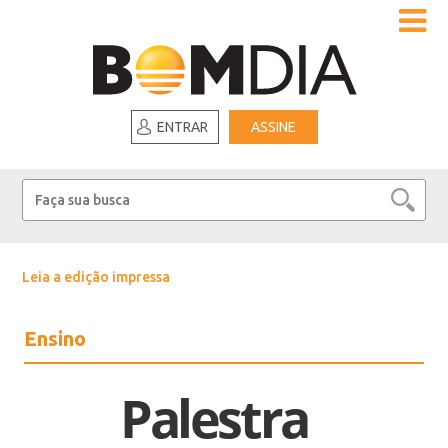
ENTRAR
ASSINE
Leia a edição impressa
Ensino
Palestra