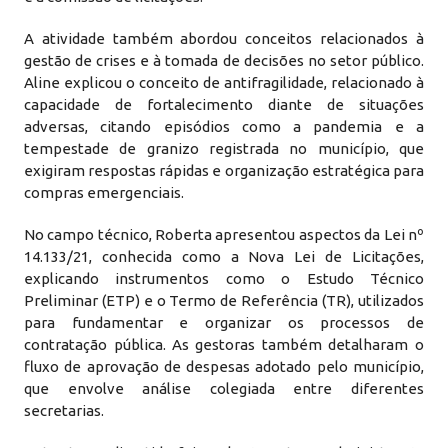
A atividade também abordou conceitos relacionados à
gestão de crises e à tomada de decisões no setor público.
Aline explicou o conceito de antifragilidade, relacionado à
capacidade de fortalecimento diante de situações
adversas, citando episódios como a pandemia e a
tempestade de granizo registrada no município, que
exigiram respostas rápidas e organização estratégica para
compras emergenciais.
No campo técnico, Roberta apresentou aspectos da Lei nº
14.133/21, conhecida como a Nova Lei de Licitações,
explicando instrumentos como o Estudo Técnico
Preliminar (ETP) e o Termo de Referência (TR), utilizados
para fundamentar e organizar os processos de
contratação pública. As gestoras também detalharam o
fluxo de aprovação de despesas adotado pelo município,
que envolve análise colegiada entre diferentes
secretarias.