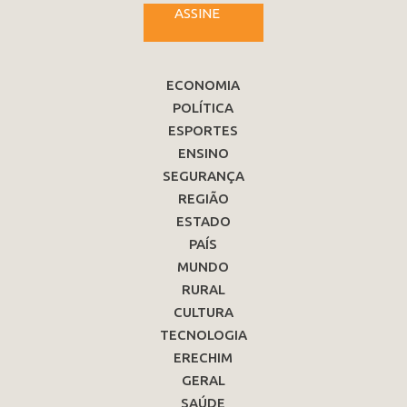
ASSINE
ECONOMIA
POLÍTICA
ESPORTES
ENSINO
SEGURANÇA
REGIÃO
ESTADO
PAÍS
MUNDO
RURAL
CULTURA
TECNOLOGIA
ERECHIM
GERAL
SAÚDE