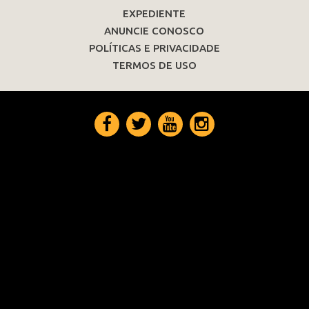
EXPEDIENTE
ANUNCIE CONOSCO
POLÍTICAS E PRIVACIDADE
TERMOS DE USO