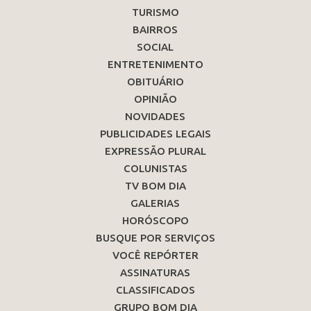
TURISMO
BAIRROS
SOCIAL
ENTRETENIMENTO
OBITUÁRIO
OPINIÃO
NOVIDADES
PUBLICIDADES LEGAIS
EXPRESSÃO PLURAL
COLUNISTAS
TV BOM DIA
GALERIAS
HORÓSCOPO
BUSQUE POR SERVIÇOS
VOCÊ REPÓRTER
ASSINATURAS
CLASSIFICADOS
GRUPO BOM DIA