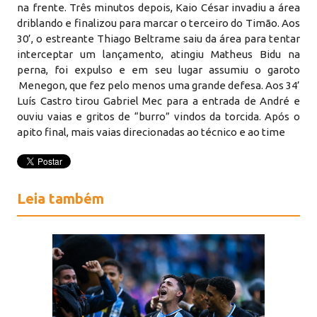
na frente. Três minutos depois, Kaio César invadiu a área
driblando e finalizou para marcar o terceiro do Timão. Aos
30’, o estreante Thiago Beltrame saiu da área para tentar
interceptar um lançamento, atingiu Matheus Bidu na
perna, foi expulso e em seu lugar assumiu o garoto
Menegon, que fez pelo menos uma grande defesa. Aos 34’
Luís Castro tirou Gabriel Mec para a entrada de André e
ouviu vaias e gritos de “burro” vindos da torcida. Após o
apito final, mais vaias direcionadas ao técnico e ao time
Leia também