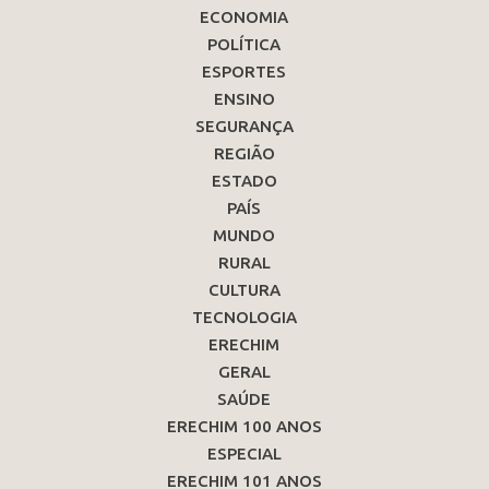
ECONOMIA
POLÍTICA
ESPORTES
ENSINO
SEGURANÇA
REGIÃO
ESTADO
PAÍS
MUNDO
RURAL
CULTURA
TECNOLOGIA
ERECHIM
GERAL
SAÚDE
ERECHIM 100 ANOS
ESPECIAL
ERECHIM 101 ANOS