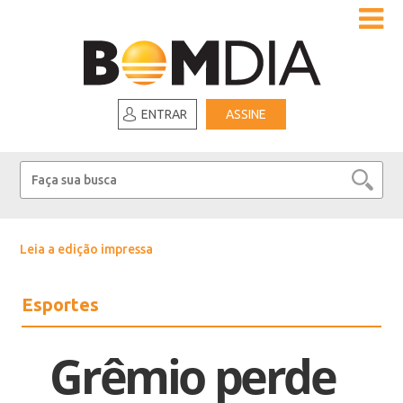
ENTRAR
ASSINE
Leia a edição impressa
Esportes
Grêmio perde