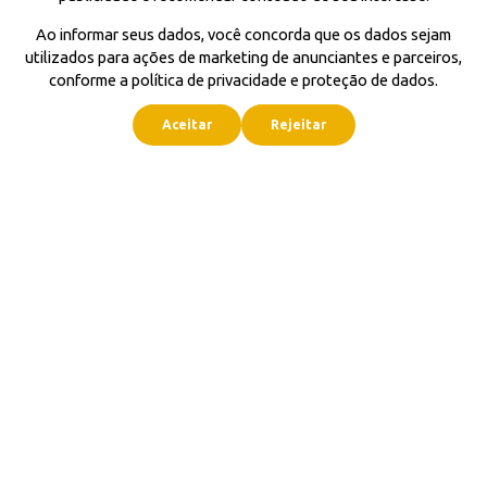
Ao informar seus dados, você concorda que os dados sejam
utilizados para ações de marketing de anunciantes e parceiros,
conforme a política de privacidade e proteção de dados.
Aceitar
Rejeitar