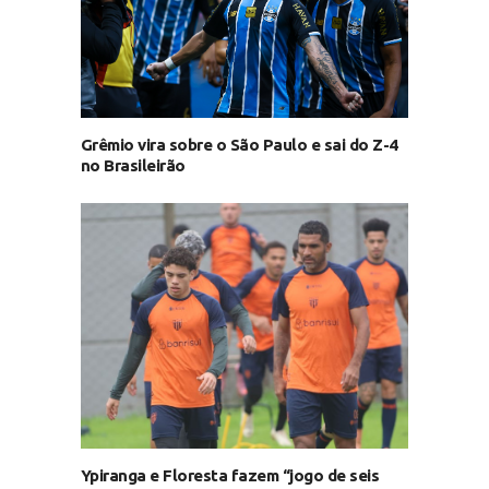
Grêmio vira sobre o São Paulo e sai do Z-4
no Brasileirão
Ypiranga e Floresta fazem “jogo de seis