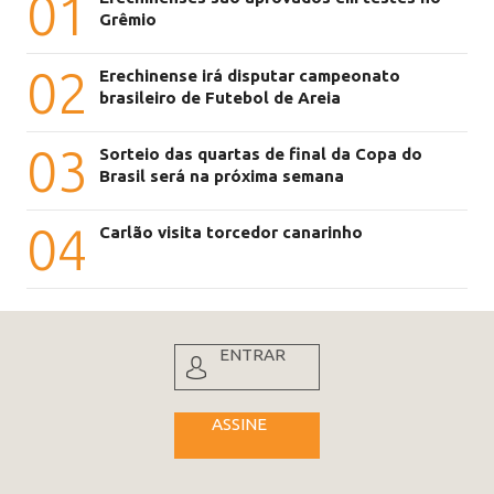
01
Grêmio
02
Erechinense irá disputar campeonato
brasileiro de Futebol de Areia
03
Sorteio das quartas de final da Copa do
Brasil será na próxima semana
04
Carlão visita torcedor canarinho
ENTRAR
ASSINE