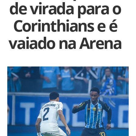
de virada para o
Corinthians e é
vaiado na Arena