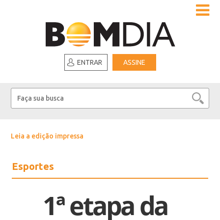
ENTRAR
ASSINE
Leia a edição impressa
Esportes
1ª etapa da