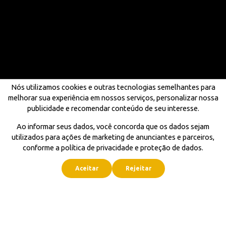
Nós utilizamos cookies e outras tecnologias semelhantes para
melhorar sua experiência em nossos serviços, personalizar nossa
publicidade e recomendar conteúdo de seu interesse.
Ao informar seus dados, você concorda que os dados sejam
utilizados para ações de marketing de anunciantes e parceiros,
conforme a política de privacidade e proteção de dados.
Aceitar
Rejeitar