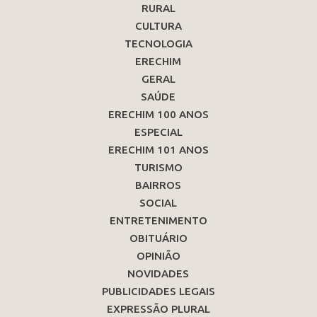
RURAL
CULTURA
TECNOLOGIA
ERECHIM
GERAL
SAÚDE
ERECHIM 100 ANOS
ESPECIAL
ERECHIM 101 ANOS
TURISMO
BAIRROS
SOCIAL
ENTRETENIMENTO
OBITUÁRIO
OPINIÃO
NOVIDADES
PUBLICIDADES LEGAIS
EXPRESSÃO PLURAL