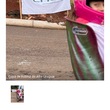
Copa de Rolimã do Alto Uruguai