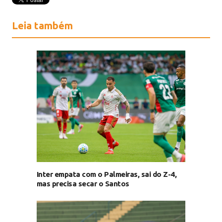
Leia também
Inter empata com o Palmeiras, sai do Z-4,
mas precisa secar o Santos