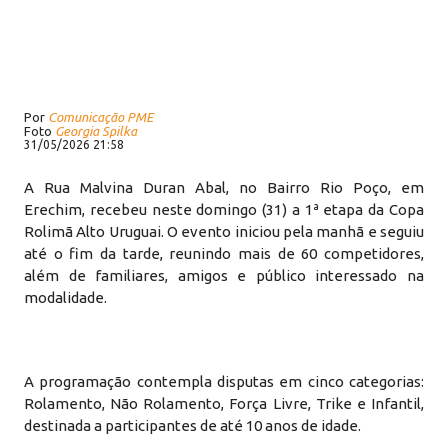
Por
Comunicação PME
Foto
Georgia Spilka
31/05/2026 21:58
A Rua Malvina Duran Abal, no Bairro Rio Poço, em
Erechim, recebeu neste domingo (31) a 1ª etapa da Copa
Rolimã Alto Uruguai. O evento iniciou pela manhã e seguiu
até o fim da tarde, reunindo mais de 60 competidores,
além de familiares, amigos e público interessado na
modalidade.
A programação contempla disputas em cinco categorias:
Rolamento, Não Rolamento, Força Livre, Trike e Infantil,
destinada a participantes de até 10 anos de idade.