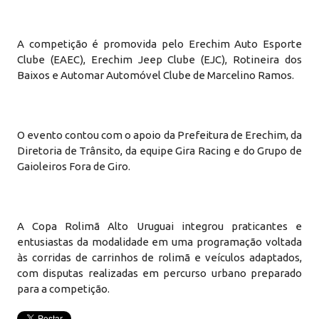
A competição é promovida pelo Erechim Auto Esporte
Clube (EAEC), Erechim Jeep Clube (EJC), Rotineira dos
Baixos e Automar Automóvel Clube de Marcelino Ramos.
O evento contou com o apoio da Prefeitura de Erechim, da
Diretoria de Trânsito, da equipe Gira Racing e do Grupo de
Gaioleiros Fora de Giro.
A Copa Rolimã Alto Uruguai integrou praticantes e
entusiastas da modalidade em uma programação voltada
às corridas de carrinhos de rolimã e veículos adaptados,
com disputas realizadas em percurso urbano preparado
para a competição.