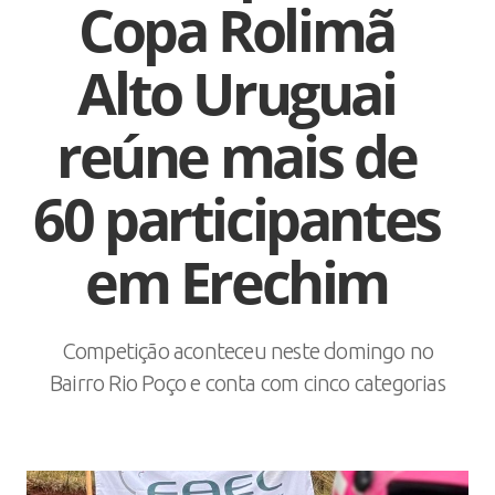
Copa Rolimã
Alto Uruguai
reúne mais de
60 participantes
em Erechim
Competição aconteceu neste domingo no
Bairro Rio Poço e conta com cinco categorias