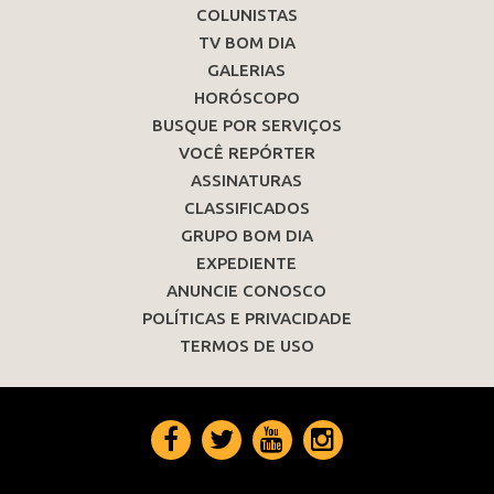
COLUNISTAS
TV BOM DIA
GALERIAS
HORÓSCOPO
BUSQUE POR SERVIÇOS
VOCÊ REPÓRTER
ASSINATURAS
CLASSIFICADOS
GRUPO BOM DIA
EXPEDIENTE
ANUNCIE CONOSCO
POLÍTICAS E PRIVACIDADE
TERMOS DE USO