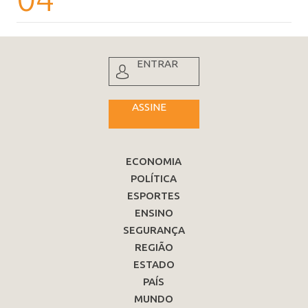
ENTRAR
ASSINE
ECONOMIA
POLÍTICA
ESPORTES
ENSINO
SEGURANÇA
REGIÃO
ESTADO
PAÍS
MUNDO