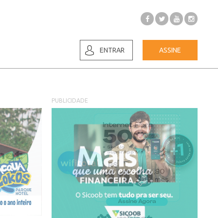
ENTRAR
ASSINE
PUBLICIDADE