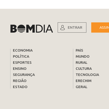
ENTRAR
ASSI
ECONOMIA
PAÍS
POLÍTICA
MUNDO
ESPORTES
RURAL
ENSINO
CULTURA
SEGURANÇA
TECNOLOGIA
REGIÃO
ERECHIM
ESTADO
GERAL