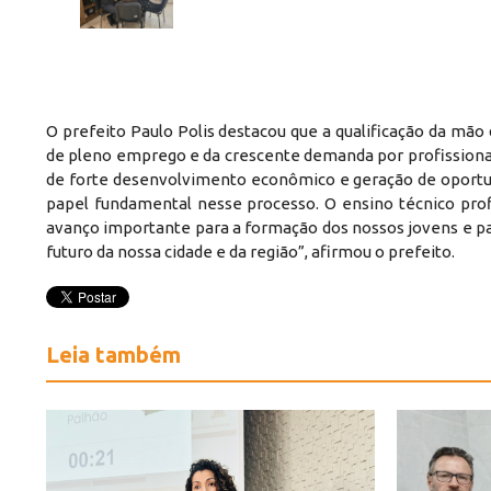
O prefeito Paulo Polis destacou que a qualificação da mão
de pleno emprego e da crescente demanda por profissiona
de forte desenvolvimento econômico e geração de oportu
papel fundamental nesse processo. O ensino técnico pro
avanço importante para a formação dos nossos jovens e pa
futuro da nossa cidade e da região”, afirmou o prefeito.
Leia também