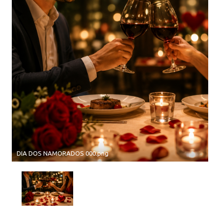
DIA DOS NAMORADOS 000.png