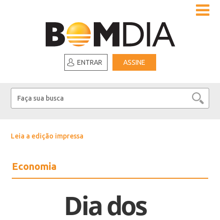
ENTRAR
ASSINE
Leia a edição impressa
Economia
Dia dos