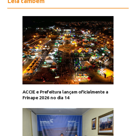
Leia também
ACCIE e Prefeitura lançam oficialmente a
Frinape 2026 no dia 14