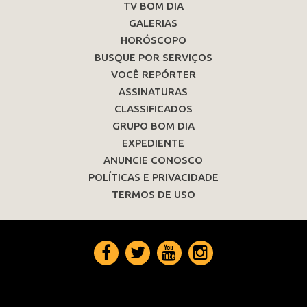
TV BOM DIA
GALERIAS
HORÓSCOPO
BUSQUE POR SERVIÇOS
VOCÊ REPÓRTER
ASSINATURAS
CLASSIFICADOS
GRUPO BOM DIA
EXPEDIENTE
ANUNCIE CONOSCO
POLÍTICAS E PRIVACIDADE
TERMOS DE USO