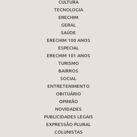
CULTURA
TECNOLOGIA
ERECHIM
GERAL
SAÚDE
ERECHIM 100 ANOS
ESPECIAL
ERECHIM 101 ANOS
TURISMO
BAIRROS
SOCIAL
ENTRETENIMENTO
OBITUÁRIO
OPINIÃO
NOVIDADES
PUBLICIDADES LEGAIS
EXPRESSÃO PLURAL
COLUNISTAS