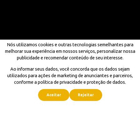
Nós utilizamos cookies e outras tecnologias semelhantes para
melhorar sua experiência em nossos serviços, personalizar nossa
publicidade e recomendar conteúdo de seu interesse.
Ao informar seus dados, você concorda que os dados sejam
utilizados para ações de marketing de anunciantes e parceiros,
conforme a política de privacidade e proteção de dados.
Aceitar
Rejeitar