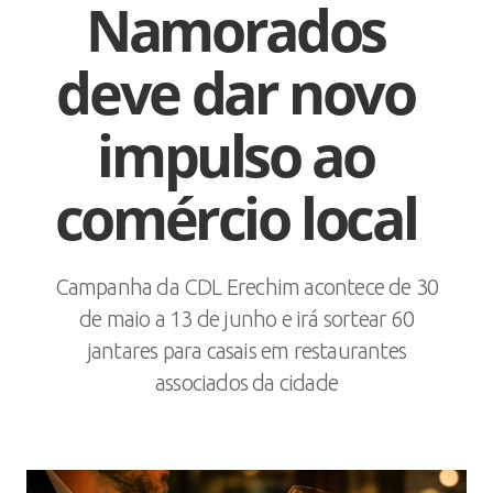
Namorados
deve dar novo
impulso ao
comércio local
Campanha da CDL Erechim acontece de 30
de maio a 13 de junho e irá sortear 60
jantares para casais em restaurantes
associados da cidade