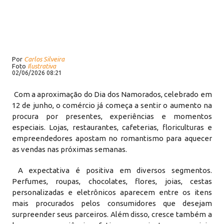
Por
Carlos Silveira
Foto
Ilustrativa
02/06/2026 08:21
Com a aproximação do Dia dos Namorados, celebrado em
12 de junho, o comércio já começa a sentir o aumento na
procura por presentes, experiências e momentos
especiais. Lojas, restaurantes, cafeterias, floriculturas e
empreendedores apostam no romantismo para aquecer
as vendas nas próximas semanas.
A expectativa é positiva em diversos segmentos.
Perfumes, roupas, chocolates, flores, joias, cestas
personalizadas e eletrônicos aparecem entre os itens
mais procurados pelos consumidores que desejam
surpreender seus parceiros. Além disso, cresce também a