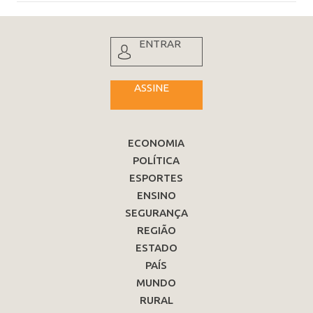
ENTRAR
ASSINE
ECONOMIA
POLÍTICA
ESPORTES
ENSINO
SEGURANÇA
REGIÃO
ESTADO
PAÍS
MUNDO
RURAL