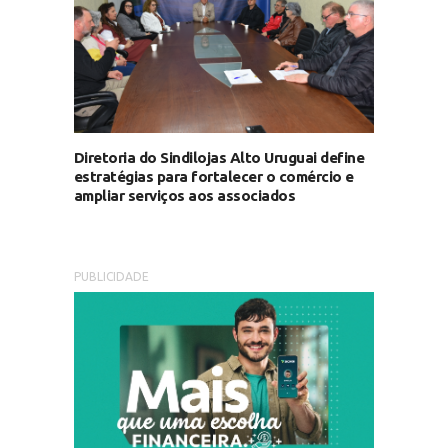
Diretoria do Sindilojas Alto Uruguai define
estratégias para fortalecer o comércio e
ampliar serviços aos associados
PUBLICIDADE