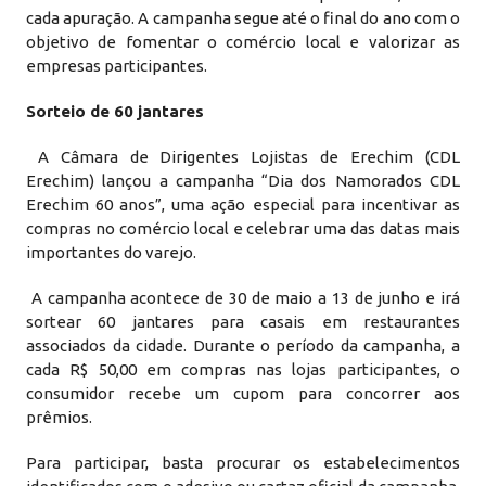
cada apuração. A campanha segue até o final do ano com o
objetivo de fomentar o comércio local e valorizar as
empresas participantes.
Sorteio de 60 jantares
A Câmara de Dirigentes Lojistas de Erechim (CDL
Erechim) lançou a campanha “Dia dos Namorados CDL
Erechim 60 anos”, uma ação especial para incentivar as
compras no comércio local e celebrar uma das datas mais
importantes do varejo.
A campanha acontece de 30 de maio a 13 de junho e irá
sortear 60 jantares para casais em restaurantes
associados da cidade. Durante o período da campanha, a
cada R$ 50,00 em compras nas lojas participantes, o
consumidor recebe um cupom para concorrer aos
prêmios.
Para participar, basta procurar os estabelecimentos