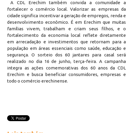
A CDL Erechim também convida a comunidade a
fortalecer o comércio local. Valorizar as empresas da
cidade significa incentivar a geração de empregos, renda e
desenvolvimento econômico. É em Erechim que muitas
famílias vivem, trabalham e criam seus filhos, e o
fortalecimento da economia local reflete diretamente
em arrecadação e investimentos que retornam para a
população em áreas essenciais como saúde, educação e
segurança. O sorteio dos 60 jantares para casal será
realizado no dia 16 de junho, terça-feira. A campanha
integra as ações comemorativas dos 60 anos da CDL
Erechim e busca beneficiar consumidores, empresas e
todo o comércio erechinense.