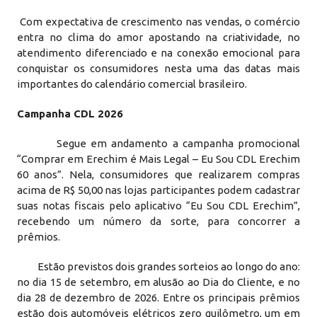
Com expectativa de crescimento nas vendas, o comércio
entra no clima do amor apostando na criatividade, no
atendimento diferenciado e na conexão emocional para
conquistar os consumidores nesta uma das datas mais
importantes do calendário comercial brasileiro.
Campanha CDL 2026
Segue em andamento a campanha promocional
“Comprar em Erechim é Mais Legal – Eu Sou CDL Erechim
60 anos”. Nela, consumidores que realizarem compras
acima de R$ 50,00 nas lojas participantes podem cadastrar
suas notas fiscais pelo aplicativo “Eu Sou CDL Erechim”,
recebendo um número da sorte, para concorrer a
prêmios.
Estão previstos dois grandes sorteios ao longo do ano:
no dia 15 de setembro, em alusão ao Dia do Cliente, e no
dia 28 de dezembro de 2026. Entre os principais prêmios
estão dois automóveis elétricos zero quilômetro, um em