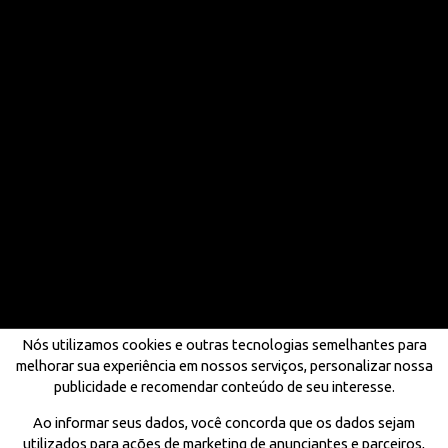
Nós utilizamos cookies e outras tecnologias semelhantes para
melhorar sua experiência em nossos serviços, personalizar nossa
publicidade e recomendar conteúdo de seu interesse.
Ao informar seus dados, você concorda que os dados sejam
utilizados para ações de marketing de anunciantes e parceiros,