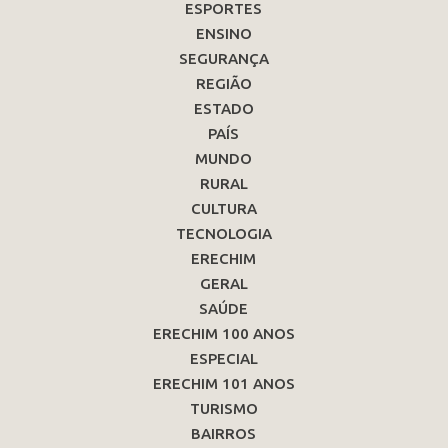
ESPORTES
ENSINO
SEGURANÇA
REGIÃO
ESTADO
PAÍS
MUNDO
RURAL
CULTURA
TECNOLOGIA
ERECHIM
GERAL
SAÚDE
ERECHIM 100 ANOS
ESPECIAL
ERECHIM 101 ANOS
TURISMO
BAIRROS