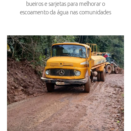
bueiros e sarjetas para melhorar o
escoamento da água nas comunidades