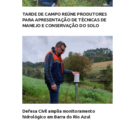
TARDE DE CAMPO REÚNE PRODUTORES
PARA APRESENTAÇÃO DE TÉCNICAS DE
MANEJO E CONSERVAÇÃO DO SOLO
Defesa Civil amplia monitoramento
hidrológico em Barra do Rio Azul