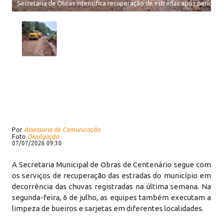
Secretaria de Obras intensifica recuperação de estradas após período
Por
Assessoria de Comunicação
Foto
Divulgação
07/07/2026 09:30
A Secretaria Municipal de Obras de Centenário segue com
os serviços de recuperação das estradas do município em
decorrência das chuvas registradas na última semana. Na
segunda-feira, 6 de julho, as equipes também executam a
limpeza de bueiros e sarjetas em diferentes localidades.