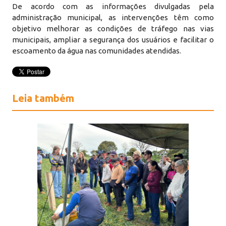
De acordo com as informações divulgadas pela
administração municipal, as intervenções têm como
objetivo melhorar as condições de tráfego nas vias
municipais, ampliar a segurança dos usuários e facilitar o
escoamento da água nas comunidades atendidas.
Leia também