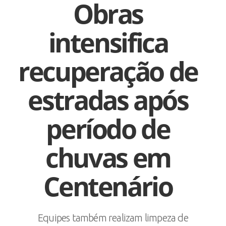
Obras
intensifica
recuperação de
estradas após
período de
chuvas em
Centenário
Equipes também realizam limpeza de