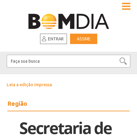
ENTRAR
ASSINE
Leia a edição impressa
Região
Secretaria de