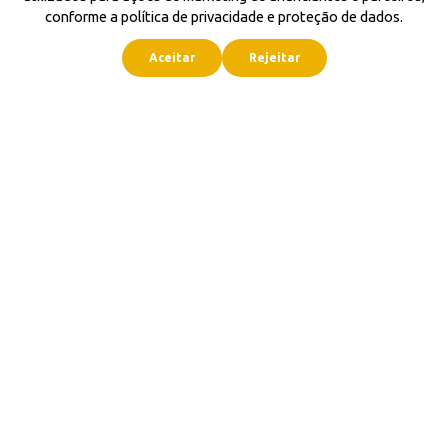
conforme a política de privacidade e proteção de dados.
Aceitar
Rejeitar