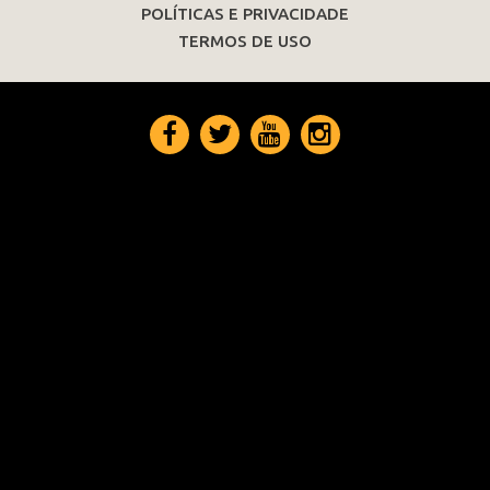
POLÍTICAS E PRIVACIDADE
TERMOS DE USO