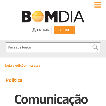
ENTRAR
ASSINE
Leia a edição impressa
Política
Comunicação