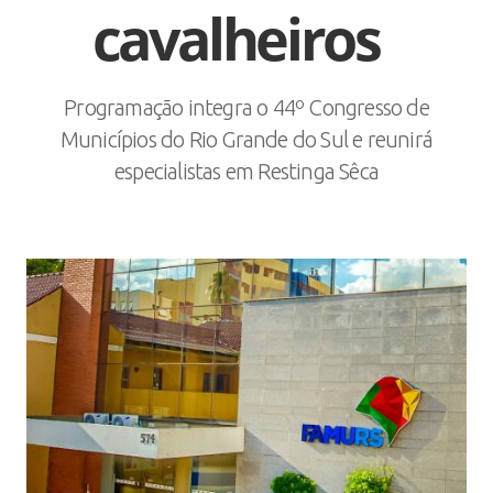
cavalheiros
Programação integra o 44º Congresso de
Municípios do Rio Grande do Sul e reunirá
especialistas em Restinga Sêca