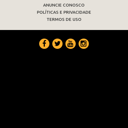
ANUNCIE CONOSCO
POLÍTICAS E PRIVACIDADE
TERMOS DE USO