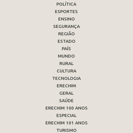
POLÍTICA
ESPORTES
ENSINO
SEGURANÇA
REGIÃO
ESTADO
PAÍS
MUNDO
RURAL
CULTURA
TECNOLOGIA
ERECHIM
GERAL
SAÚDE
ERECHIM 100 ANOS
ESPECIAL
ERECHIM 101 ANOS
TURISMO