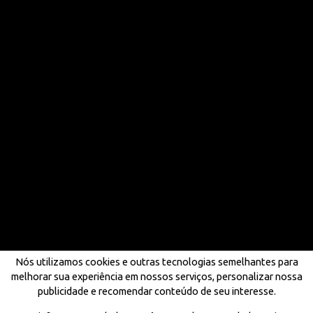
Nós utilizamos cookies e outras tecnologias semelhantes para
melhorar sua experiência em nossos serviços, personalizar nossa
publicidade e recomendar conteúdo de seu interesse.