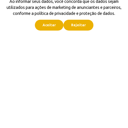
Ao informar seus dados, você concorda que os dados sejam
utilizados para ações de marketing de anunciantes e parceiros,
conforme a política de privacidade e proteção de dados.
Aceitar
Rejeitar