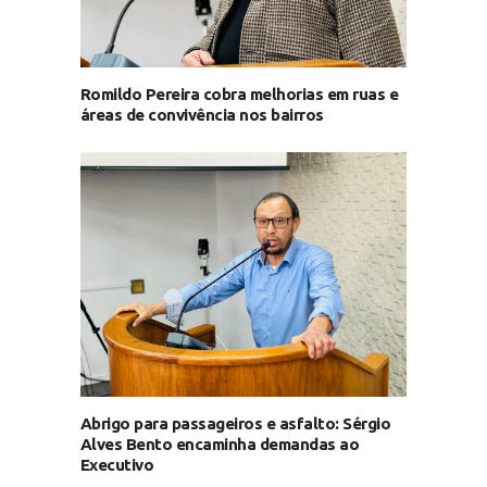
Romildo Pereira cobra melhorias em ruas e
áreas de convivência nos bairros
Abrigo para passageiros e asfalto: Sérgio
Alves Bento encaminha demandas ao
Executivo