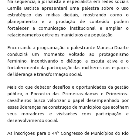
Na sequência, a jornalista e especialista em redes sociais
Camila Batista apresentará uma palestra sobre o uso
estratégico das mídias digitais, mostrando como o
planejamento e a produção de conteúdo podem
fortalecer a comunicação institucional e ampliar o
relacionamento entre os municípios e a população.
Encerrando a programação, o palestrante Maneca Duarte
conduzirá um momento voltado ao protagonismo
feminino, incentivando o diálogo, a escuta ativa e o
fortalecimento da participação das mulheres nos espaços
de liderança e transformação social.
Mais do que debater desafios e oportunidades da gestão
pública, o Encontro das Primeiras-damas e Primeiros-
cavalheiros busca valorizar o papel desempenhado por
essas lideranças na construção de municípios que acolham
seus moradores e visitantes com participação e
desenvolvimento social.
As inscrições para o 44º Congresso de Municípios do Rio