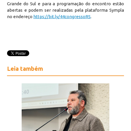
Grande do Sul e para a programação do encontro estão
abertas e podem ser realizadas pela plataforma Sympla
no endereço
https://bit.ly/44congressoRS
.
Leia também