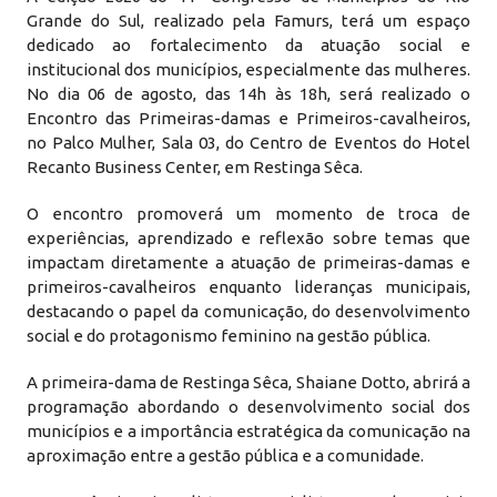
Grande do Sul, realizado pela Famurs, terá um espaço
dedicado ao fortalecimento da atuação social e
institucional dos municípios, especialmente das mulheres.
No dia 06 de agosto, das 14h às 18h, será realizado o
Encontro das Primeiras-damas e Primeiros-cavalheiros,
no Palco Mulher, Sala 03, do Centro de Eventos do Hotel
Recanto Business Center, em Restinga Sêca.
O encontro promoverá um momento de troca de
experiências, aprendizado e reflexão sobre temas que
impactam diretamente a atuação de primeiras-damas e
primeiros-cavalheiros enquanto lideranças municipais,
destacando o papel da comunicação, do desenvolvimento
social e do protagonismo feminino na gestão pública.
A primeira-dama de Restinga Sêca, Shaiane Dotto, abrirá a
programação abordando o desenvolvimento social dos
municípios e a importância estratégica da comunicação na
aproximação entre a gestão pública e a comunidade.