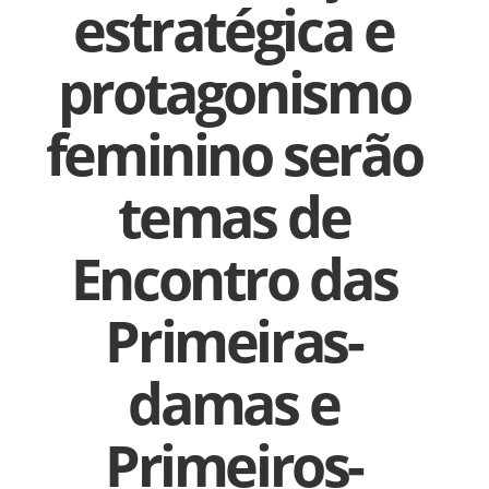
estratégica e
protagonismo
feminino serão
temas de
Encontro das
Primeiras-
damas e
Primeiros-