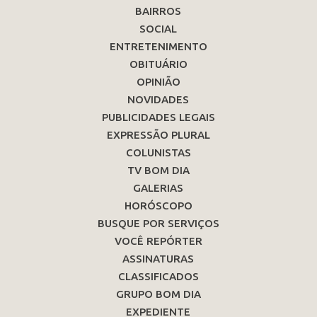
BAIRROS
SOCIAL
ENTRETENIMENTO
OBITUÁRIO
OPINIÃO
NOVIDADES
PUBLICIDADES LEGAIS
EXPRESSÃO PLURAL
COLUNISTAS
TV BOM DIA
GALERIAS
HORÓSCOPO
BUSQUE POR SERVIÇOS
VOCÊ REPÓRTER
ASSINATURAS
CLASSIFICADOS
GRUPO BOM DIA
EXPEDIENTE