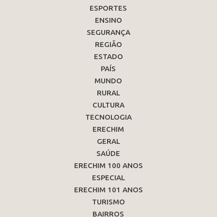
ESPORTES
ENSINO
SEGURANÇA
REGIÃO
ESTADO
PAÍS
MUNDO
RURAL
CULTURA
TECNOLOGIA
ERECHIM
GERAL
SAÚDE
ERECHIM 100 ANOS
ESPECIAL
ERECHIM 101 ANOS
TURISMO
BAIRROS