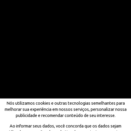
Nós utilizamos cookies e outras tecnologias semelhantes para
melhorar sua experiência em nossos serviços, personalizar nossa
publicidade e recomendar conteúdo de seu interesse.
Ao informar seus dados, você concorda que os dados sejam