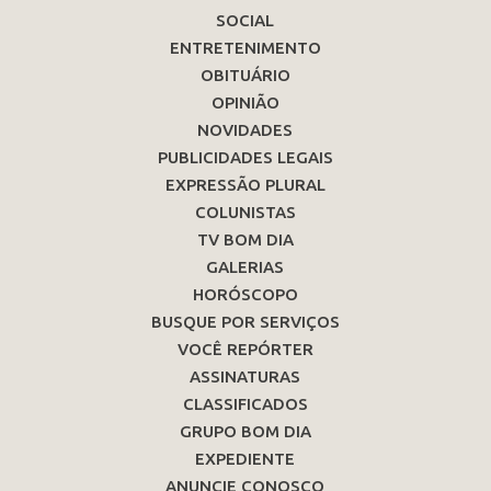
SOCIAL
ENTRETENIMENTO
OBITUÁRIO
OPINIÃO
NOVIDADES
PUBLICIDADES LEGAIS
EXPRESSÃO PLURAL
COLUNISTAS
TV BOM DIA
GALERIAS
HORÓSCOPO
BUSQUE POR SERVIÇOS
VOCÊ REPÓRTER
ASSINATURAS
CLASSIFICADOS
GRUPO BOM DIA
EXPEDIENTE
ANUNCIE CONOSCO