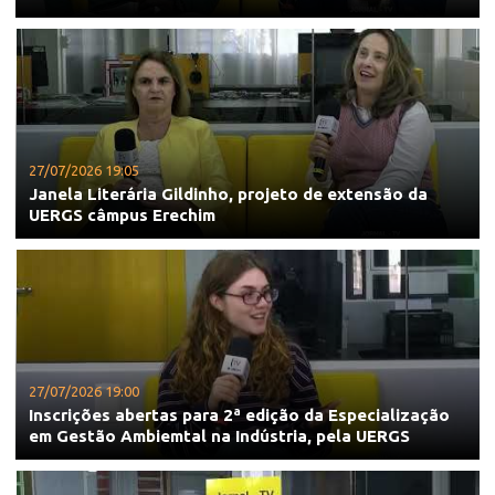
27/07/2026 19:05
Janela Literária Gildinho, projeto de extensão da
UERGS câmpus Erechim
27/07/2026 19:00
Inscrições abertas para 2ª edição da Especialização
em Gestão Ambiemtal na Indústria, pela UERGS