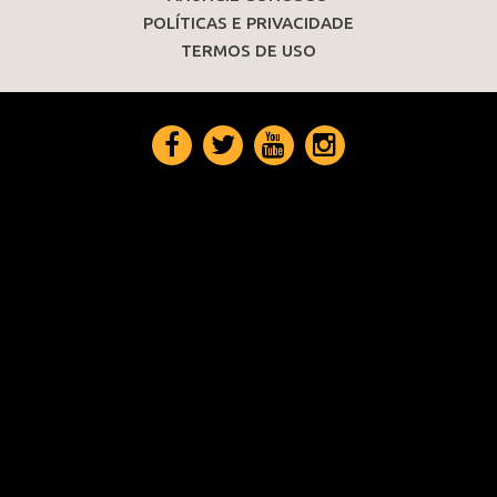
POLÍTICAS E PRIVACIDADE
TERMOS DE USO