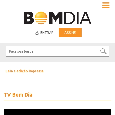
ENTRAR
ASSINE
Leia a edição impressa
TV Bom Dia