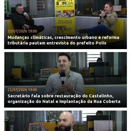
23/07/2026 19:00
Mudanças climáticas, crescimento urbano e reforma
tributária pautam entrevista do prefeito Polis
22/07/2026 19:00
Secretário fala sobre restauração do Castelinho,
organização do Natal e implantação da Rua Coberta