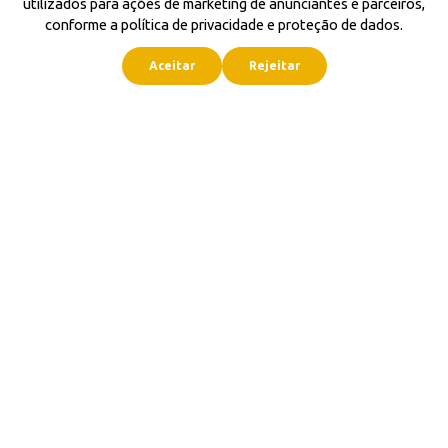
utilizados para ações de marketing de anunciantes e parceiros,
conforme a política de privacidade e proteção de dados.
Aceitar
Rejeitar