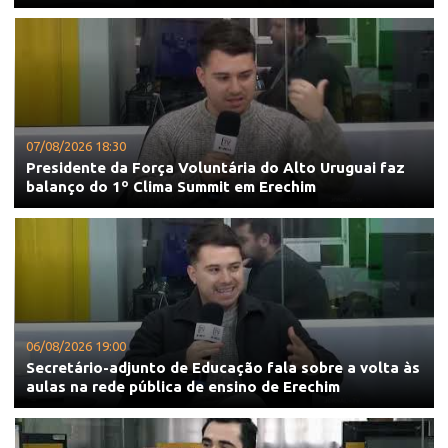
07/08/2026 18:30
Presidente da Força Voluntária do Alto Uruguai faz
balanço do 1º Clima Summit em Erechim
06/08/2026 19:00
Secretário-adjunto de Educação fala sobre a volta às
aulas na rede pública de ensino de Erechim