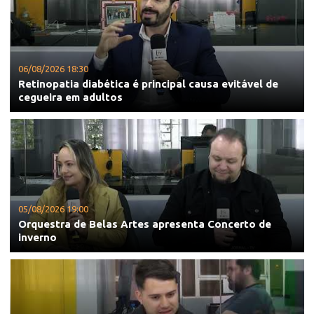
06/08/2026 18:30
Retinopatia diabética é principal causa evitável de
cegueira em adultos
05/08/2026 19:00
Orquestra de Belas Artes apresenta Concerto de
inverno