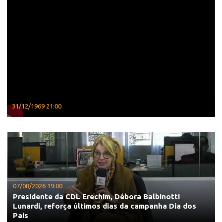
31/12/1969 21:00
07/08/2026 19:00
Presidente da CDL Erechim, Débora Balbinotti
Lunardi, reforça últimos dias da campanha Dia dos
Pais