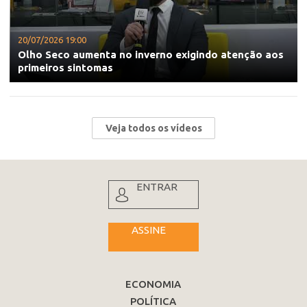
20/07/2026 19:00
Olho Seco aumenta no inverno exigindo atenção aos
primeiros sintomas
Veja todos os vídeos
ENTRAR
ASSINE
ECONOMIA
POLÍTICA