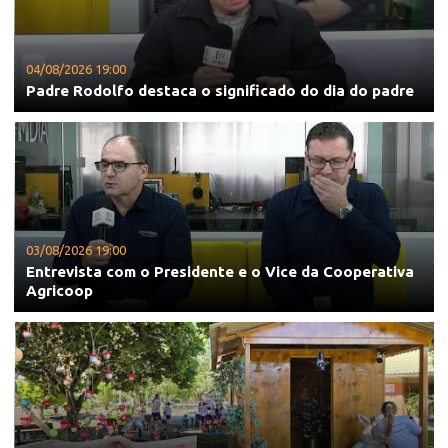
04/08/2026 19:00
Padre Rodolfo destaca o significado do dia do padre
03/08/2026 19:00
Entrevista com o Presidente e o Vice da Cooperativa
Agricoop