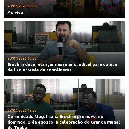
29/07/2026 15:05
Ao vivo
28/07/2026 19:00
Erechim deve relançar nesse ano, edital para coleta
de lixo através de contêineres
28/07/2026 18:00
Comunidade Muçulmana Erechim promove, no
domingo, 2 de agosto, a celebração do Grande Magal
de Touba