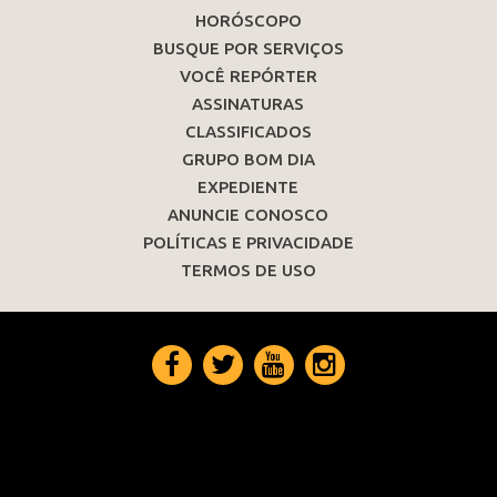
HORÓSCOPO
BUSQUE POR SERVIÇOS
VOCÊ REPÓRTER
ASSINATURAS
CLASSIFICADOS
GRUPO BOM DIA
EXPEDIENTE
ANUNCIE CONOSCO
POLÍTICAS E PRIVACIDADE
TERMOS DE USO