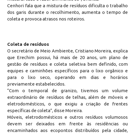
Cenhori fala que a mistura de resíduos dificulta o trabalho
dos garis durante o recolhimento, aumenta o tempo de
coleta e provoca atrasos nos roteiros.
Coleta de resíduos
O secretário de Meio Ambiente, Cristiano Moreira, explica
que Erechim possui, há mais de 20 anos, um plano de
gestão de resíduos e coleta seletiva bem definido, com
equipes e caminhões específicos para o lixo orgânico e
para o lixo seco, operando em dias e horários
previamente estabelecidos.
“Com o temporal de granizo, tivemos um volume
extraordinário de resíduos de telhas, além de móveis e
eletrodomésticos, o que exigiu a criação de frentes
específicas de coleta”, disse Moreira.
Móveis, eletrodomésticos e outros resíduos volumosos
devem ser deixados em frente às residências ou
encaminhados aos ecopontos distribuídos pela cidade,