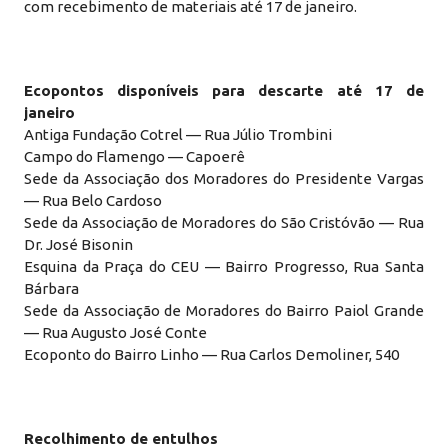
com recebimento de materiais até 17 de janeiro.
Ecopontos disponíveis para descarte até 17 de
janeiro
Antiga Fundação Cotrel — Rua Júlio Trombini
Campo do Flamengo — Capoerê
Sede da Associação dos Moradores do Presidente Vargas
— Rua Belo Cardoso
Sede da Associação de Moradores do São Cristóvão — Rua
Dr. José Bisonin
Esquina da Praça do CEU — Bairro Progresso, Rua Santa
Bárbara
Sede da Associação de Moradores do Bairro Paiol Grande
— Rua Augusto José Conte
Ecoponto do Bairro Linho — Rua Carlos Demoliner, 540
Recolhimento de entulhos