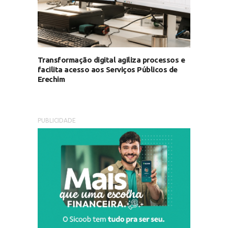
Transformação digital agiliza processos e
facilita acesso aos Serviços Públicos de
Erechim
PUBLICIDADE