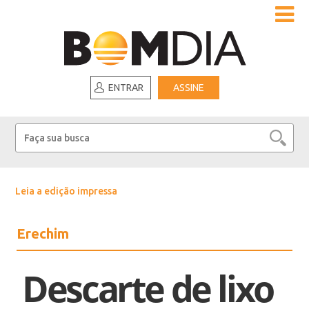
ENTRAR
ASSINE
Leia a edição impressa
Erechim
Descarte de lixo