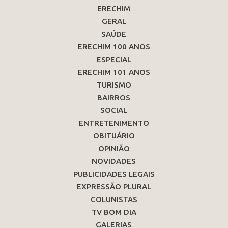
ERECHIM
GERAL
SAÚDE
ERECHIM 100 ANOS
ESPECIAL
ERECHIM 101 ANOS
TURISMO
BAIRROS
SOCIAL
ENTRETENIMENTO
OBITUÁRIO
OPINIÃO
NOVIDADES
PUBLICIDADES LEGAIS
EXPRESSÃO PLURAL
COLUNISTAS
TV BOM DIA
GALERIAS