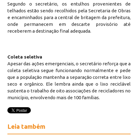
Segundo o secretário, os entulhos provenientes de
telhados estão sendo recolhidos pela Secretaria de Obras
e encaminhados para a central de britagem da prefeitura,
onde permanecem em descarte provisório até
receberem a destinação final adequada.
Coleta seletiva
Apesar das ações emergenciais, o secretário reforça que a
coleta seletiva segue funcionando normalmente e pede
que a população mantenha a separação correta entre lixo
seco e orgânico. Ele lembra ainda que o lixo reciclável
sustenta o trabalho de oito associações de recicladores no
município, envolvendo mais de 100 famílias.
Leia também