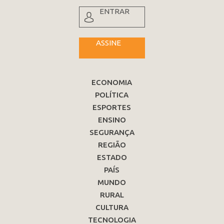
ENTRAR
ASSINE
ECONOMIA
POLÍTICA
ESPORTES
ENSINO
SEGURANÇA
REGIÃO
ESTADO
PAÍS
MUNDO
RURAL
CULTURA
TECNOLOGIA