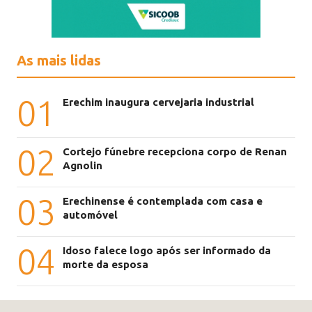
As mais lidas
01
Erechim inaugura cervejaria industrial
02
Cortejo fúnebre recepciona corpo de Renan
Agnolin
03
Erechinense é contemplada com casa e
automóvel
04
Idoso falece logo após ser informado da
morte da esposa