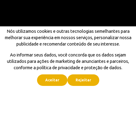
Nós utilizamos cookies e outras tecnologias semelhantes para
melhorar sua experiência em nossos serviços, personalizar nossa
publicidade e recomendar conteúdo de seu interesse.
Ao informar seus dados, você concorda que os dados sejam
utilizados para ações de marketing de anunciantes e parceiros,
conforme a política de privacidade e proteção de dados.
Aceitar
Rejeitar