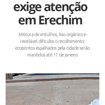
exige atenção
em Erechim
Mistura de entulhos, lixo orgânico e
reciclável dificulta o recolhimento;
ecopontos espalhados pela cidade serão
mantidos até 17 de janeiro