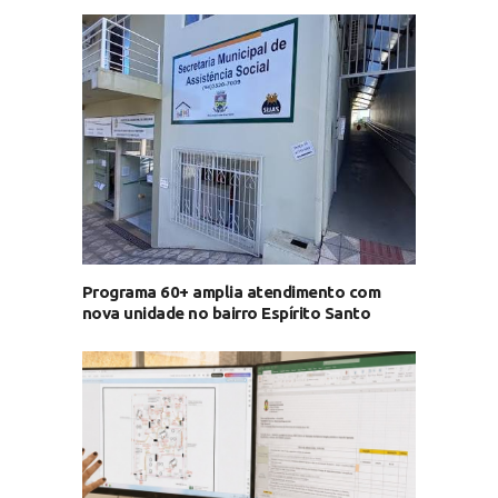
Programa 60+ amplia atendimento com
nova unidade no bairro Espírito Santo