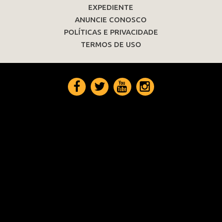
EXPEDIENTE
ANUNCIE CONOSCO
POLÍTICAS E PRIVACIDADE
TERMOS DE USO