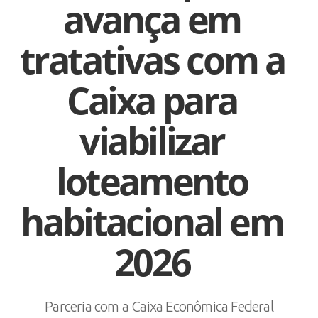
avança em
tratativas com a
Caixa para
viabilizar
loteamento
habitacional em
2026
Parceria com a Caixa Econômica Federal