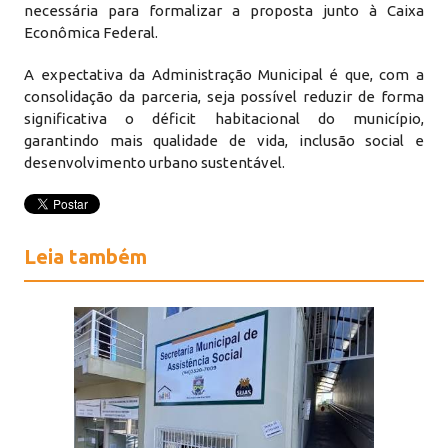
necessária para formalizar a proposta junto à Caixa
Econômica Federal.
A expectativa da Administração Municipal é que, com a
consolidação da parceria, seja possível reduzir de forma
significativa o déficit habitacional do município,
garantindo mais qualidade de vida, inclusão social e
desenvolvimento urbano sustentável.
Leia também