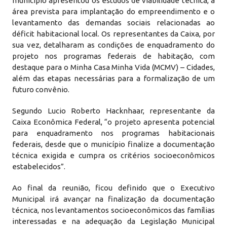
município apresentou os estudos de viabilidade técnica, a
área prevista para implantação do empreendimento e o
levantamento das demandas sociais relacionadas ao
déficit habitacional local. Os representantes da Caixa, por
sua vez, detalharam as condições de enquadramento do
projeto nos programas federais de habitação, com
destaque para o Minha Casa Minha Vida (MCMV) – Cidades,
além das etapas necessárias para a formalização de um
futuro convênio.
Segundo Lucio Roberto Hacknhaar, representante da
Caixa Econômica Federal, “o projeto apresenta potencial
para enquadramento nos programas habitacionais
federais, desde que o município finalize a documentação
técnica exigida e cumpra os critérios socioeconômicos
estabelecidos”.
Ao final da reunião, ficou definido que o Executivo
Municipal irá avançar na finalização da documentação
técnica, nos levantamentos socioeconômicos das famílias
interessadas e na adequação da Legislação Municipal