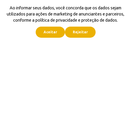
Ao informar seus dados, você concorda que os dados sejam
utilizados para ações de marketing de anunciantes e parceiros,
conforme a política de privacidade e proteção de dados.
Aceitar
Rejeitar