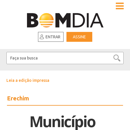
ENTRAR
ASSINE
Leia a edição impressa
Erechim
Município