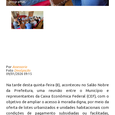
programas
Por
Assessoria
Foto
Divulgação
09/01/2026 09:15
Na tarde desta quinta-feira (8), aconteceu no Salão Nobre
da Prefeitura, uma reunião entre o Município e
representantes da Caixa Econômica Federal (CEF), com o
objetivo de ampliar o acesso à moradia digna, por meio da
oferta de lotes urbanizados e unidades habitacionais com
condições de pagamento subsidiadas ou facilitadas,