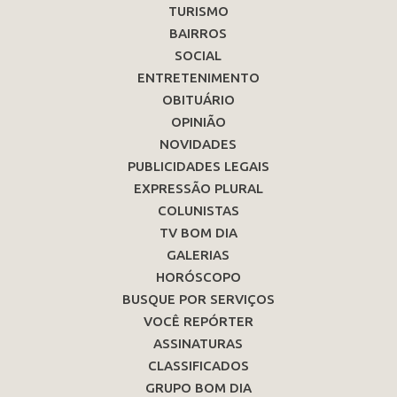
TURISMO
BAIRROS
SOCIAL
ENTRETENIMENTO
OBITUÁRIO
OPINIÃO
NOVIDADES
PUBLICIDADES LEGAIS
EXPRESSÃO PLURAL
COLUNISTAS
TV BOM DIA
GALERIAS
HORÓSCOPO
BUSQUE POR SERVIÇOS
VOCÊ REPÓRTER
ASSINATURAS
CLASSIFICADOS
GRUPO BOM DIA