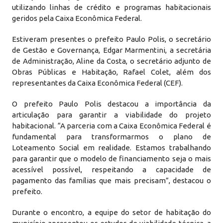
utilizando linhas de crédito e programas habitacionais
geridos pela Caixa Econômica Federal.
Estiveram presentes o prefeito Paulo Polis, o secretário
de Gestão e Governança, Edgar Marmentini, a secretária
de Administração, Aline da Costa, o secretário adjunto de
Obras Públicas e Habitação, Rafael Colet, além dos
representantes da Caixa Econômica Federal (CEF).
O prefeito Paulo Polis destacou a importância da
articulação para garantir a viabilidade do projeto
habitacional. “A parceria com a Caixa Econômica Federal é
fundamental para transformarmos o plano de
Loteamento Social em realidade. Estamos trabalhando
para garantir que o modelo de financiamento seja o mais
acessível possível, respeitando a capacidade de
pagamento das famílias que mais precisam”, destacou o
prefeito.
Durante o encontro, a equipe do setor de habitação do