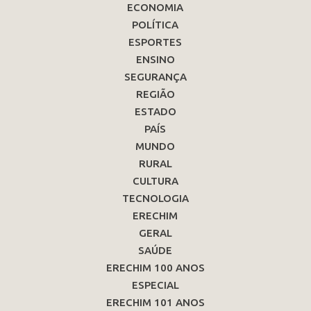
ECONOMIA
POLÍTICA
ESPORTES
ENSINO
SEGURANÇA
REGIÃO
ESTADO
PAÍS
MUNDO
RURAL
CULTURA
TECNOLOGIA
ERECHIM
GERAL
SAÚDE
ERECHIM 100 ANOS
ESPECIAL
ERECHIM 101 ANOS