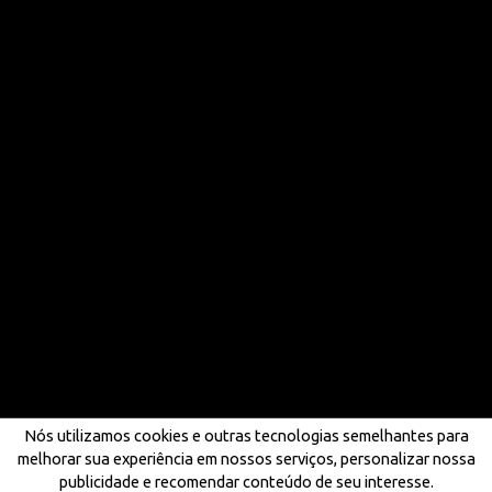
Nós utilizamos cookies e outras tecnologias semelhantes para
melhorar sua experiência em nossos serviços, personalizar nossa
publicidade e recomendar conteúdo de seu interesse.