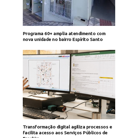
Programa 60+ amplia atendimento com
nova unidade no bairro Espírito Santo
Transformação digital agiliza processos e
facilita acesso aos Serviços Públicos de