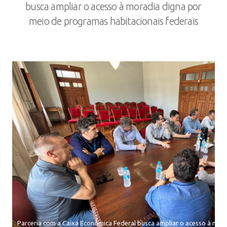
busca ampliar o acesso à moradia digna por
meio de programas habitacionais federais
Parceria com a Caixa Econômica Federal busca ampliar o acesso à mor