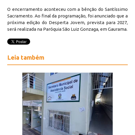
O encerramento aconteceu com a bênção do Santíssimo
Sacramento. Ao final da programação, foi anunciado que a
próxima edição do Desperta Jovem, prevista para 2027,
será realizada na Paróquia São Luiz Gonzaga, em Gaurama.
Leia também