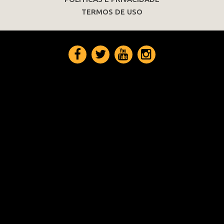
TERMOS DE USO