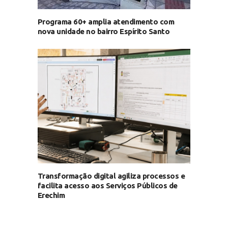
Programa 60+ amplia atendimento com
nova unidade no bairro Espírito Santo
Transformação digital agiliza processos e
facilita acesso aos Serviços Públicos de
Erechim