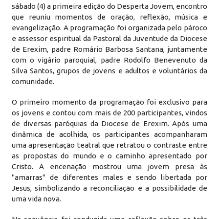
sábado (4) a primeira edição do Desperta Jovem, encontro
que reuniu momentos de oração, reflexão, música e
evangelização. A programação foi organizada pelo pároco
e assessor espiritual da Pastoral da Juventude da Diocese
de Erexim, padre Romário Barbosa Santana, juntamente
com o vigário paroquial, padre Rodolfo Benevenuto da
Silva Santos, grupos de jovens e adultos e voluntários da
comunidade.
O primeiro momento da programação foi exclusivo para
os jovens e contou com mais de 200 participantes, vindos
de diversas paróquias da Diocese de Erexim. Após uma
dinâmica de acolhida, os participantes acompanharam
uma apresentação teatral que retratou o contraste entre
as propostas do mundo e o caminho apresentado por
Cristo. A encenação mostrou uma jovem presa às
"amarras" de diferentes males e sendo libertada por
Jesus, simbolizando a reconciliação e a possibilidade de
uma vida nova.