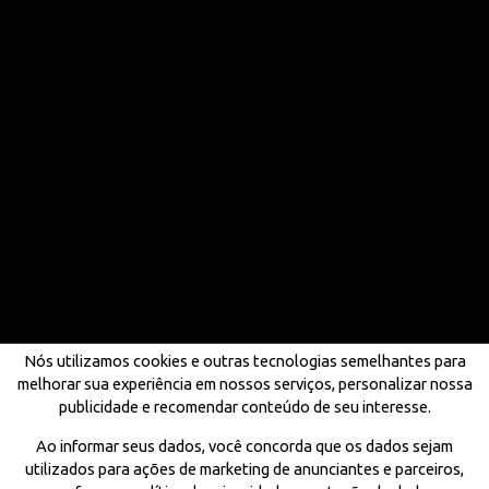
Nós utilizamos cookies e outras tecnologias semelhantes para
melhorar sua experiência em nossos serviços, personalizar nossa
publicidade e recomendar conteúdo de seu interesse.
Ao informar seus dados, você concorda que os dados sejam
utilizados para ações de marketing de anunciantes e parceiros,