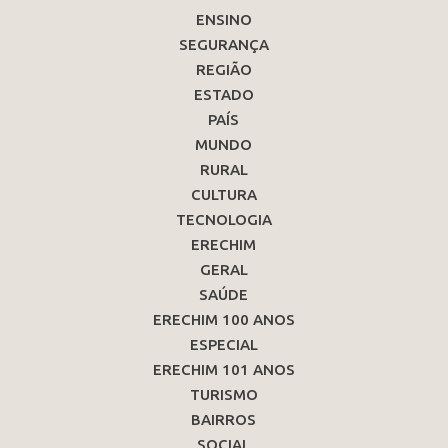
ENSINO
SEGURANÇA
REGIÃO
ESTADO
PAÍS
MUNDO
RURAL
CULTURA
TECNOLOGIA
ERECHIM
GERAL
SAÚDE
ERECHIM 100 ANOS
ESPECIAL
ERECHIM 101 ANOS
TURISMO
BAIRROS
SOCIAL