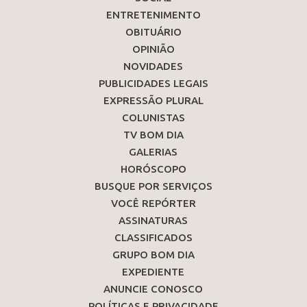
ENTRETENIMENTO
OBITUÁRIO
OPINIÃO
NOVIDADES
PUBLICIDADES LEGAIS
EXPRESSÃO PLURAL
COLUNISTAS
TV BOM DIA
GALERIAS
HORÓSCOPO
BUSQUE POR SERVIÇOS
VOCÊ REPÓRTER
ASSINATURAS
CLASSIFICADOS
GRUPO BOM DIA
EXPEDIENTE
ANUNCIE CONOSCO
POLÍTICAS E PRIVACIDADE