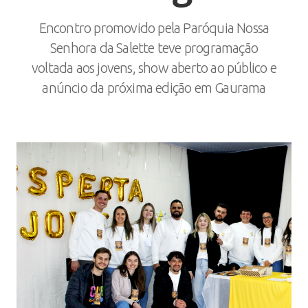
Encontro promovido pela Paróquia Nossa
Senhora da Salette teve programação
voltada aos jovens, show aberto ao público e
anúncio da próxima edição em Gaurama