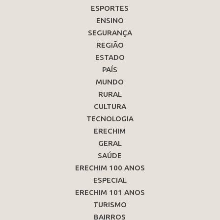
ESPORTES
ENSINO
SEGURANÇA
REGIÃO
ESTADO
PAÍS
MUNDO
RURAL
CULTURA
TECNOLOGIA
ERECHIM
GERAL
SAÚDE
ERECHIM 100 ANOS
ESPECIAL
ERECHIM 101 ANOS
TURISMO
BAIRROS