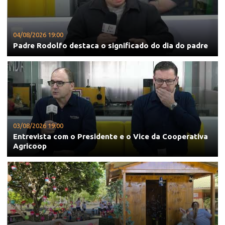
04/08/2026 19:00
Padre Rodolfo destaca o significado do dia do padre
03/08/2026 19:00
Entrevista com o Presidente e o Vice da Cooperativa
Agricoop