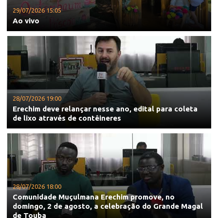
29/07/2026 15:05
Ao vivo
28/07/2026 19:00
Erechim deve relançar nesse ano, edital para coleta
de lixo através de contêineres
28/07/2026 18:00
Comunidade Muçulmana Erechim promove, no
domingo, 2 de agosto, a celebração do Grande Magal
de Touba