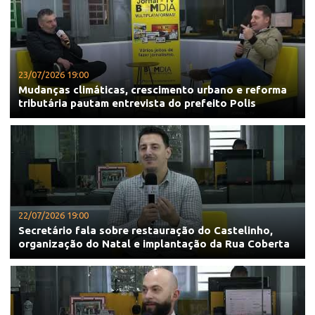
23/07/2026 19:00
Mudanças climáticas, crescimento urbano e reforma
tributária pautam entrevista do prefeito Polis
22/07/2026 19:00
Secretário fala sobre restauração do Castelinho,
organização do Natal e implantação da Rua Coberta