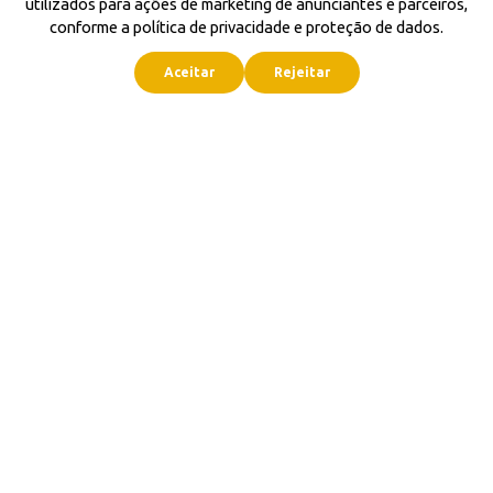
utilizados para ações de marketing de anunciantes e parceiros,
conforme a política de privacidade e proteção de dados.
Aceitar
Rejeitar