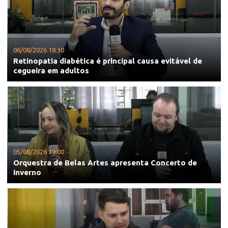
06/08/2026 18:30
Retinopatia diabética é principal causa evitável de
cegueira em adultos
05/08/2026 19:00
Orquestra de Belas Artes apresenta Concerto de
inverno