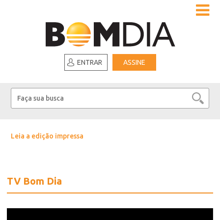
ENTRAR
ASSINE
Leia a edição impressa
TV Bom Dia