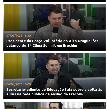
07/08/2026 18:30
Presidente da Força Voluntária do Alto Uruguai faz
balanço do 1º Clima Summit em Erechim
06/08/2026 19:00
Secretário-adjunto de Educação fala sobre a volta às
aulas na rede pública de ensino de Erechim