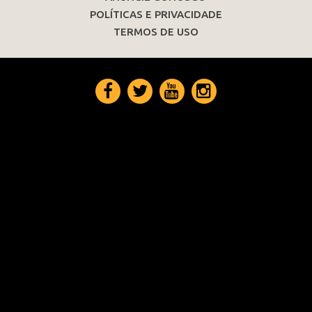
POLÍTICAS E PRIVACIDADE
TERMOS DE USO