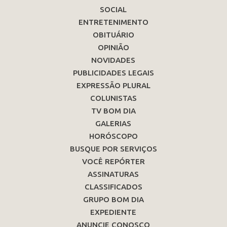
SOCIAL
ENTRETENIMENTO
OBITUÁRIO
OPINIÃO
NOVIDADES
PUBLICIDADES LEGAIS
EXPRESSÃO PLURAL
COLUNISTAS
TV BOM DIA
GALERIAS
HORÓSCOPO
BUSQUE POR SERVIÇOS
VOCÊ REPÓRTER
ASSINATURAS
CLASSIFICADOS
GRUPO BOM DIA
EXPEDIENTE
ANUNCIE CONOSCO