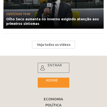
20/07/2026 19:00
Olho Seco aumenta no inverno exigindo atenção aos
primeiros sintomas
Veja todos os vídeos
ENTRAR
ASSINE
ECONOMIA
POLÍTICA