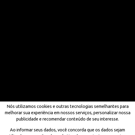
Nós utilizamos cookies e outras tecnologias semelhantes para
melhorar sua experiência em nossos serviços, personalizar nossa
publicidade e recomendar conteúdo de seu interesse.
Ao informar seus dados, você concorda que os dados sejam