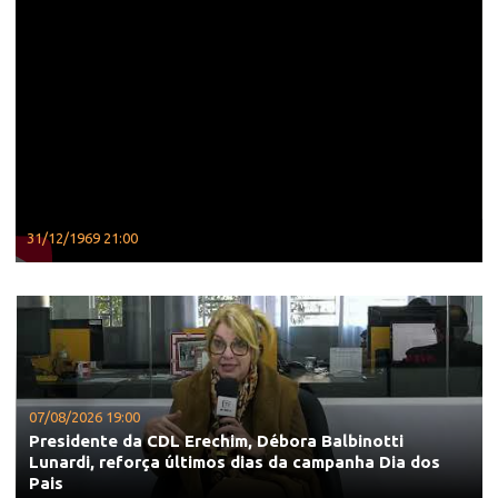
31/12/1969 21:00
07/08/2026 19:00
Presidente da CDL Erechim, Débora Balbinotti
Lunardi, reforça últimos dias da campanha Dia dos
Pais