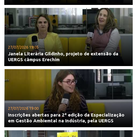
27/07/2026 19:05
Janela Literária Gildinho, projeto de extensão da
UERGS câmpus Erechim
27/07/2026 19:00
Inscrições abertas para 2ª edição da Especialização
em Gestão Ambiemtal na Indústria, pela UERGS